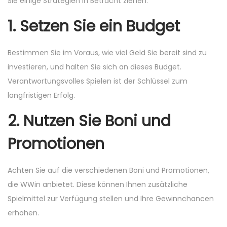
Sie einige Strategien in Betracht ziehen:
1. Setzen Sie ein Budget
Bestimmen Sie im Voraus, wie viel Geld Sie bereit sind zu
investieren, und halten Sie sich an dieses Budget.
Verantwortungsvolles Spielen ist der Schlüssel zum
langfristigen Erfolg.
2. Nutzen Sie Boni und
Promotionen
Achten Sie auf die verschiedenen Boni und Promotionen,
die WWin anbietet. Diese können Ihnen zusätzliche
Spielmittel zur Verfügung stellen und Ihre Gewinnchancen
erhöhen.