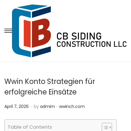
Wwin Konto Strategien für
erfolgreiche Einsätze
.
.
Posted on
Posted in
A
April 7, 2026
by
admim
wwinch.com
p
r
Table of Contents
i