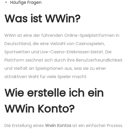
Häufige Fragen
Was ist WWin?
WWin ist eine der führenden Online-Spielplattformen in
Deutschland, die eine Vielzahl von Casinospielen,
Sportwetten und Live-Casino-Erlebnissen bietet. Die
Plattform zeichnet sich durch ihre Benutzerfreundlichkeit
und Vielfalt an Spieloptionen aus, was sie zu einer
attraktiven Wahl für viele Spieler macht.
Wie erstelle ich ein
WWin Konto?
Die Erstellung eines
Wwin Kontos
ist ein einfacher Prozess.