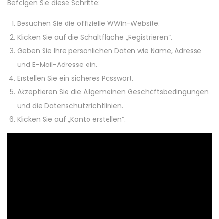
Befolgen Sie diese Schritte:
Besuchen Sie die offizielle WWin-Website.
Klicken Sie auf die Schaltfläche „Registrieren“.
Geben Sie Ihre persönlichen Daten wie Name, Adresse
und E-Mail-Adresse ein.
Erstellen Sie ein sicheres Passwort.
Akzeptieren Sie die Allgemeinen Geschäftsbedingungen
und die Datenschutzrichtlinien.
Klicken Sie auf „Konto erstellen“.