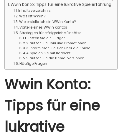
Wwin Konto: Tipps für eine lukrative Spielerfahrung
l
Inhaltsverzeichnis
7
Was ist WWin?
Wie erstelle ich ein WWin Konto?
,
Vorteile eines WWin Kontos
2
Strategien für erfolgreiche Einsätze
1. Setzen Sie ein Budget
0
2. Nutzen Sie Boni und Promotionen
3. Informieren Sie sich über die Spiele
2
4. Spielen Sie mit Bedacht
6
5. Nutzen Sie die Demo-Versionen
Häufige Fragen
Wwin Konto:
Tipps für eine
lukrative