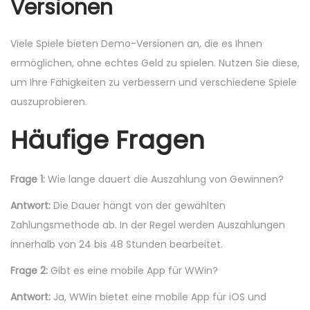
Versionen
Viele Spiele bieten Demo-Versionen an, die es Ihnen
ermöglichen, ohne echtes Geld zu spielen. Nutzen Sie diese,
um Ihre Fähigkeiten zu verbessern und verschiedene Spiele
auszuprobieren.
Häufige Fragen
Frage 1:
Wie lange dauert die Auszahlung von Gewinnen?
Antwort:
Die Dauer hängt von der gewählten
Zahlungsmethode ab. In der Regel werden Auszahlungen
innerhalb von 24 bis 48 Stunden bearbeitet.
Frage 2:
Gibt es eine mobile App für WWin?
Antwort:
Ja, WWin bietet eine mobile App für iOS und