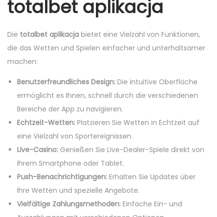
totalbet aplikacja
Die
totalbet aplikacja
bietet eine Vielzahl von Funktionen,
die das Wetten und Spielen einfacher und unterhaltsamer
machen:
Benutzerfreundliches Design:
Die intuitive Oberfläche
ermöglicht es Ihnen, schnell durch die verschiedenen
Bereiche der App zu navigieren.
Echtzeit-Wetten:
Platzieren Sie Wetten in Echtzeit auf
eine Vielzahl von Sportereignissen.
Live-Casino:
Genießen Sie Live-Dealer-Spiele direkt von
Ihrem Smartphone oder Tablet.
Push-Benachrichtigungen:
Erhalten Sie Updates über
Ihre Wetten und spezielle Angebote.
Vielfältige Zahlungsmethoden:
Einfache Ein- und