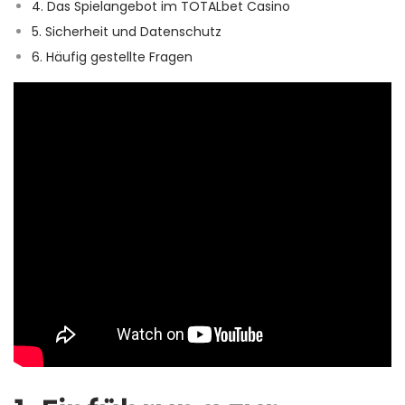
4. Das Spielangebot im TOTALbet Casino
5. Sicherheit und Datenschutz
6. Häufig gestellte Fragen