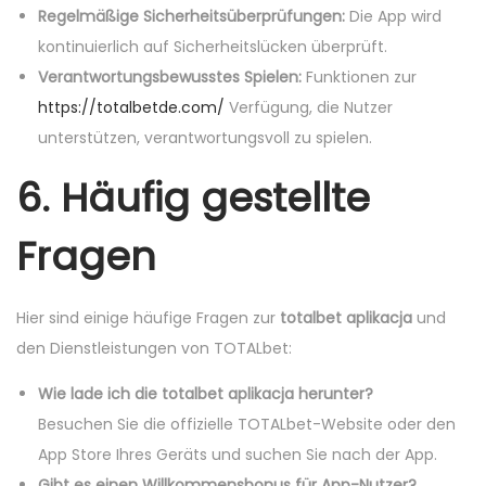
Regelmäßige Sicherheitsüberprüfungen:
Die App wird
kontinuierlich auf Sicherheitslücken überprüft.
Verantwortungsbewusstes Spielen:
Funktionen zur
https://totalbetde.com/
Verfügung, die Nutzer
unterstützen, verantwortungsvoll zu spielen.
6. Häufig gestellte
Fragen
Hier sind einige häufige Fragen zur
totalbet aplikacja
und
den Dienstleistungen von TOTALbet:
Wie lade ich die totalbet aplikacja herunter?
Besuchen Sie die offizielle TOTALbet-Website oder den
App Store Ihres Geräts und suchen Sie nach der App.
Gibt es einen Willkommensbonus für App-Nutzer?