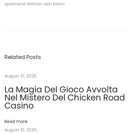
spannend Wetten sein kann!
D
r
a
f
t
Related Posts
K
i
n
August 10, 2026
g
La Magia Del Gioco Avvolta
s
Nel Mistero Del Chicken Road
D
Casino
e
u
Read more
t
August 10, 2026
s