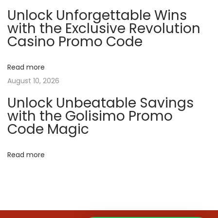
Unlock Unforgettable Wins
c
with the Exclusive Revolution
h
Casino Promo Code
l
a
n
Read more
d
August 10, 2026
e
Unlock Unbeatable Savings
n
with the Golisimo Promo
t
Code Magic
f
e
Read more
s
s
e
l
t