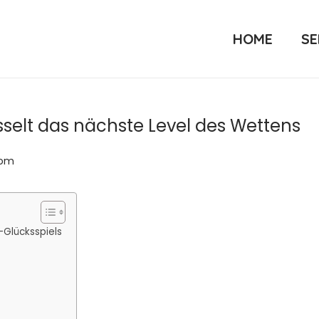
HOME
SE
selt das nächste Level des Wettens
com
-Glücksspiels