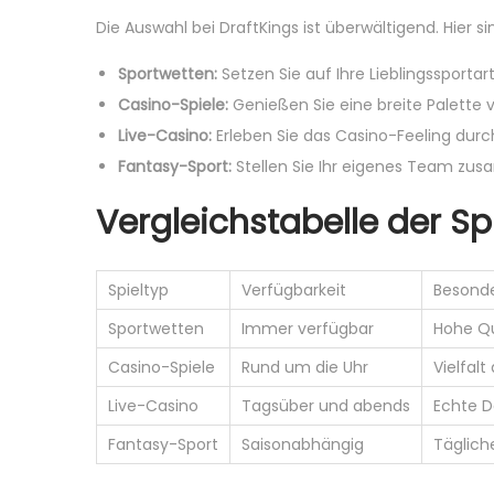
Die Auswahl bei DraftKings ist überwältigend. Hier s
Sportwetten:
Setzen Sie auf Ihre Lieblingssportar
Casino-Spiele:
Genießen Sie eine breite Palette 
Live-Casino:
Erleben Sie das Casino-Feeling dur
Fantasy-Sport:
Stellen Sie Ihr eigenes Team zus
Vergleichstabelle der Sp
Spieltyp
Verfügbarkeit
Besonde
Sportwetten
Immer verfügbar
Hohe Qu
Casino-Spiele
Rund um die Uhr
Vielfal
Live-Casino
Tagsüber und abends
Echte De
Fantasy-Sport
Saisonabhängig
Täglich