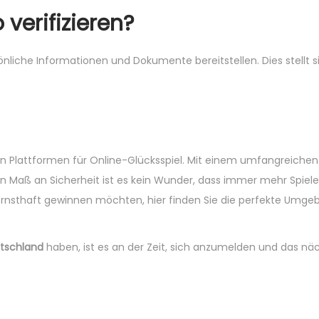
verifizieren?
önliche Informationen und Dokumente bereitstellen. Dies stellt s
ten Plattformen für Online-Glücksspiel. Mit einem umfangreiche
n Maß an Sicherheit ist es kein Wunder, dass immer mehr Spiele
ernsthaft gewinnen möchten, hier finden Sie die perfekte Umge
utschland
haben, ist es an der Zeit, sich anzumelden und das nä