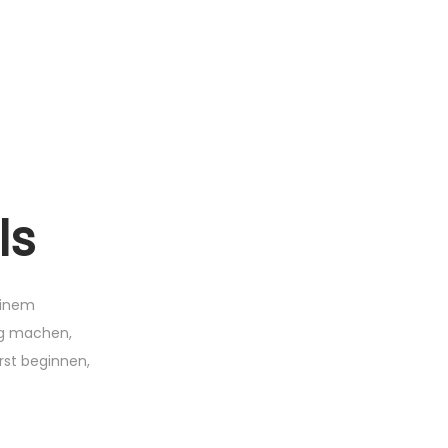
ls
einem
tig machen,
rst beginnen,