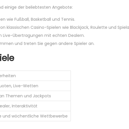
ind einige der beliebtesten Angebote:
ten wie Fußball, Basketball und Tennis.
von klassischen Casino-Spielen wie Blackjack, Roulette und Spie
ch Live-Übertragungen mit echten Dealern.
ammen und treten Sie gegen andere Spieler an.
iele
rheiten
oten, Live-Wetten
t an Themen und Jackpots
aler, Interaktivität
e und wöchentliche Wettbewerbe