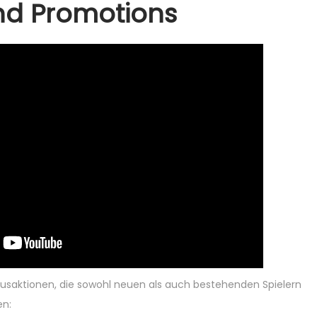
nd Promotions
nusaktionen, die sowohl neuen als auch bestehenden Spielern
en: