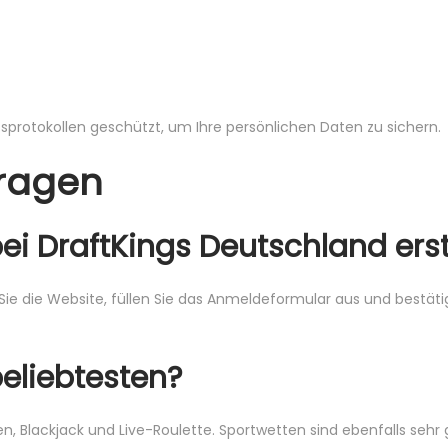
sprotokollen geschützt, um Ihre persönlichen Daten zu sichern.
Fragen
ei DraftKings Deutschland erst
 Sie die Website, füllen Sie das Anmeldeformular aus und bestätig
eliebtesten?
, Blackjack und Live-Roulette. Sportwetten sind ebenfalls sehr 