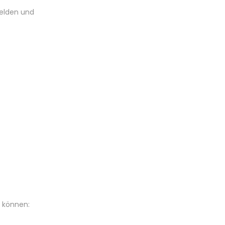
melden und
n können: