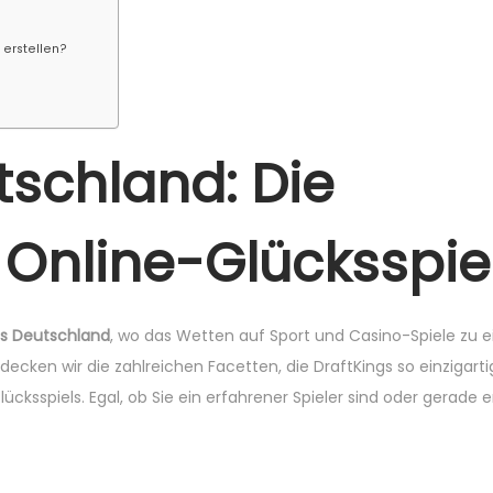
 erstellen?
tschland: Die
 Online-Glücksspie
gs Deutschland
, wo das Wetten auf Sport und Casino-Spiele zu 
ntdecken wir die zahlreichen Facetten, die DraftKings so einzigar
cksspiels. Egal, ob Sie ein erfahrener Spieler sind oder gerade e