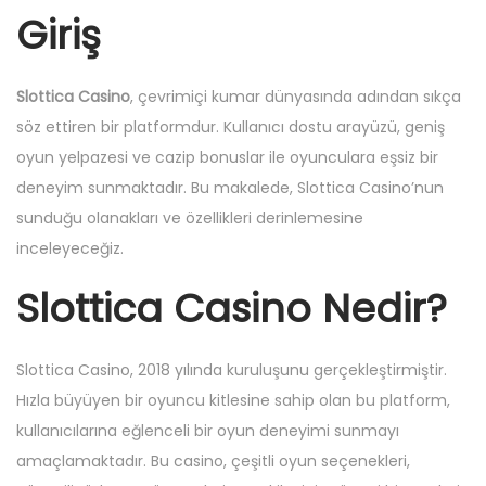
Giriş
Slottica Casino
, çevrimiçi kumar dünyasında adından sıkça
söz ettiren bir platformdur. Kullanıcı dostu arayüzü, geniş
oyun yelpazesi ve cazip bonuslar ile oyunculara eşsiz bir
deneyim sunmaktadır. Bu makalede, Slottica Casino’nun
sunduğu olanakları ve özellikleri derinlemesine
inceleyeceğiz.
Slottica Casino Nedir?
Slottica Casino, 2018 yılında kuruluşunu gerçekleştirmiştir.
Hızla büyüyen bir oyuncu kitlesine sahip olan bu platform,
kullanıcılarına eğlenceli bir oyun deneyimi sunmayı
amaçlamaktadır. Bu casino, çeşitli oyun seçenekleri,