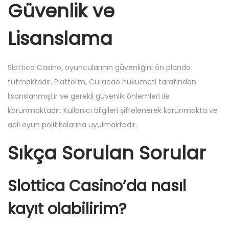
Güvenlik ve
Lisanslama
Slottica Casino, oyuncularının güvenliğini ön planda
tutmaktadır. Platform, Curacao hükümeti tarafından
lisanslanmıştır ve gerekli güvenlik önlemleri ile
korunmaktadır. Kullanıcı bilgileri şifrelenerek korunmakta ve
adil oyun politikalarına uyulmaktadır.
Sıkça Sorulan Sorular
Slottica Casino’da nasıl
kayıt olabilirim?