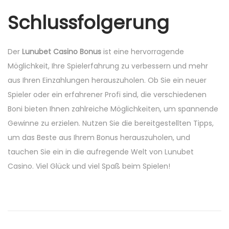
Schlussfolgerung
Der
Lunubet Casino Bonus
ist eine hervorragende
Möglichkeit, Ihre Spielerfahrung zu verbessern und mehr
aus Ihren Einzahlungen herauszuholen. Ob Sie ein neuer
Spieler oder ein erfahrener Profi sind, die verschiedenen
Boni bieten Ihnen zahlreiche Möglichkeiten, um spannende
Gewinne zu erzielen. Nutzen Sie die bereitgestellten Tipps,
um das Beste aus Ihrem Bonus herauszuholen, und
tauchen Sie ein in die aufregende Welt von Lunubet
Casino. Viel Glück und viel Spaß beim Spielen!
M
a
s
t