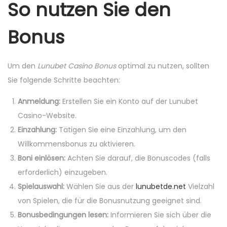
So nutzen Sie den
Bonus
Um den
Lunubet Casino Bonus
optimal zu nutzen, sollten
Sie folgende Schritte beachten:
Anmeldung:
Erstellen Sie ein Konto auf der Lunubet
Casino-Website.
Einzahlung:
Tätigen Sie eine Einzahlung, um den
Willkommensbonus zu aktivieren.
Boni einlösen:
Achten Sie darauf, die Bonuscodes (falls
erforderlich) einzugeben.
Spielauswahl:
Wählen Sie aus der
lunubetde.net
Vielzahl
von Spielen, die für die Bonusnutzung geeignet sind.
Bonusbedingungen lesen:
Informieren Sie sich über die