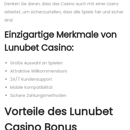
Denken Sie daran, dass das Casino auch mit einer Lizenz
arbeitet, um sicherzustellen, dass alle Spiele fair und sicher
sind.
Einzigartige Merkmale von
Lunubet Casino:
Große Auswahl an Spielen
Attraktive Willkommensboni
24/7 Kundensupport
Mobile Kompatibilität
Sichere Zahlungsmethoden
Vorteile des Lunubet
Casino Bonus