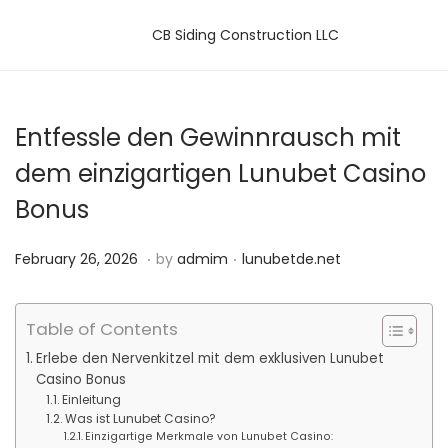
Entfessle den Gewinnrausch mit
dem einzigartigen Lunubet Casino
Bonus
.
.
Posted on
Posted in
F
February 26, 2026
by
admim
lunubetde.net
e
b
Table of Contents
r
Erlebe den Nervenkitzel mit dem exklusiven Lunubet
u
Casino Bonus
a
Einleitung
Was ist Lunubet Casino?
r
Einzigartige Merkmale von Lunubet Casino: