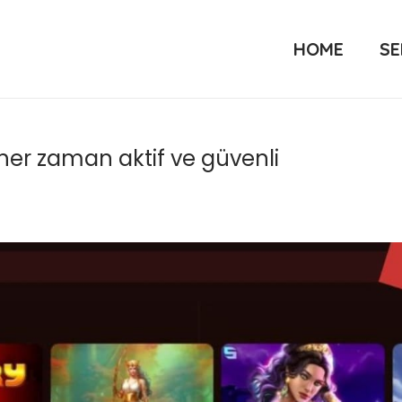
HOME
SE
her zaman aktif ve güvenli