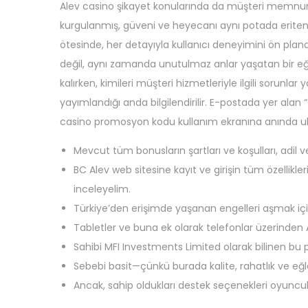
Alev casino şikayet konularında da müşteri memnuniye
kurgulanmış, güveni ve heyecanı aynı potada eriten se
ötesinde, her detayıyla kullanıcı deneyimini ön plan
değil, aynı zamanda unutulmaz anlar yaşatan bir eğl
kalırken, kimileri müşteri hizmetleriyle ilgili sorunl
yayımlandığı anda bilgilendirilir. E-postada yer alan
casino promosyon kodu kullanım ekranına anında ula
Mevcut tüm bonusların şartları ve koşulları, adil v
BC Alev web sitesine kayıt ve girişin tüm özellikler
inceleyelim.
Türkiye’den erişimde yaşanan engelleri aşmak için
Tabletler ve buna ek olarak telefonlar üzerinden Al
Sahibi MFI Investments Limited olarak bilinen bu p
Sebebi basit—çünkü burada kalite, rahatlık ve eğl
Ancak, sahip oldukları destek seçenekleri oyuncula