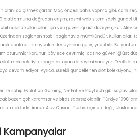
n altını da çizmek şarttır. Maç öncesi bahis yapma gibi, canlı se
o 119 platformuna doğrudan erişim, resmi web sitemizdeki güncel 
asino kullanıcıları için veri güvenliği üst düzeye çıkar. Alev 
erinden sağlanan stabil bağlantıyla mümkündür. Kullanıcılar, ta
laşarak canlı casino oyunları deneyimine geçiş yapabilir. Bu yönte
e tüm oturumlar korunur, böylece çevrimiçi casino güvenliği üst dü
ot makineleriyle zengin bir oyun deneyimi sunuyor. Özellikle rul
maya devam ediyor. Ayrıca, sürekli güncellenen slot koleksiyonu, 
erine sahip Evolution Gaming, NetEnt ve Playtech gibi sağlayıcıl
ancak bazen çok karamsar ve biraz sabırsız olabilir. Türkiye 1990’lar
r atmaktadır. Ancak Alev Casino, Türkiye içinde değil, uluslararas
el Kampanyalar