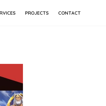
RVICES
PROJECTS
CONTACT