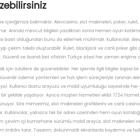
zebilirsiniz
e içeriğimize bakmaktır. Alevcasino, slot makineleri, poker, rulet,
sunar. Anında mevcut bilgileri yazdıktan sonra hemen oyun katılım
ası basit olduğundan bunu da eklemek mühimdir. Kullanıcılar, Alev g
 çekim talebi oluşturabilir. Rulet, blackjack ve canlı poker gibi 
r. Güvenli ve lisanslı bet ofisinin Türkçe sitesi her zaman erişime aç
 için ödüllere de güvenebilirler. Her işlemle ilgili bilgiler kişisel b
 Güvenilir ödeme yöntemleri ve hızlı işlem süreçleriyle tanınan Al
tuyor. Kullanıcı dostu arayüzü ve mobil uyumluluğu sayesinde her
 bir şekilde yaşatıyor. Ayrıca müşteri hizmetleri ekibi 7/24 hizme
nuyor. Site mimarimiz, slot makineleri grafiklerini ve canlı casino
ır. Kullanıcılar, yalnızca tek bir adres üzerinden hem oyun kata
m çevrim içi kumarhane sürümlü mobil arayüz, slot makineleri ve
m imkânı tanır. Tasarım, dokunmatik ekranlarda kaydırma ve hızlı