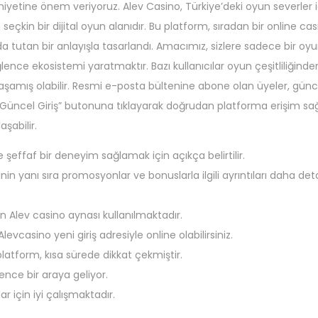
tine önem veriyoruz. Alev Casino, Türkiye’deki oyun severler için
çkin bir dijital oyun alanıdır. Bu platform, sıradan bir online c
da tutan bir anlayışla tasarlandı. Amacımız, sizlere sadece bir o
ence ekosistemi yaratmaktır. Bazı kullanıcılar oyun çeşitliliği
ar yaşamış olabilir. Resmi e-posta bültenine abone olan üyeler, günce
 “Güncel Giriş” butonuna tıklayarak doğrudan platforma erişim sağl
şabilir.
e şeffaf bir deneyim sağlamak için açıkça belirtilir.
inin yanı sıra promosyonlar ve bonuslarla ilgili ayrıntıları daha det
 Alev casino aynası kullanılmaktadır.
evcasino yeni giriş adresiyle online olabilirsiniz.
latform, kısa sürede dikkat çekmiştir.
ence bir araya geliyor.
r için iyi çalışmaktadır.