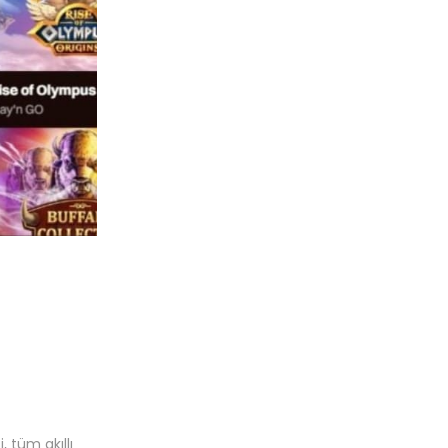
, tüm akıllı