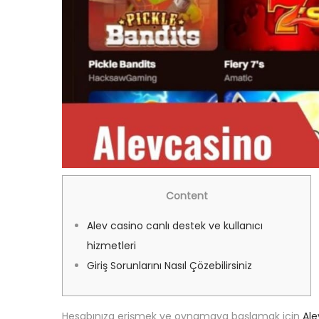
Content
Alev casino canlı destek ve kullanıcı
hizmetleri
Giriş Sorunlarını Nasıl Çözebilirsiniz
Hesabınıza erişmek ve oynamaya başlamak için
Ale