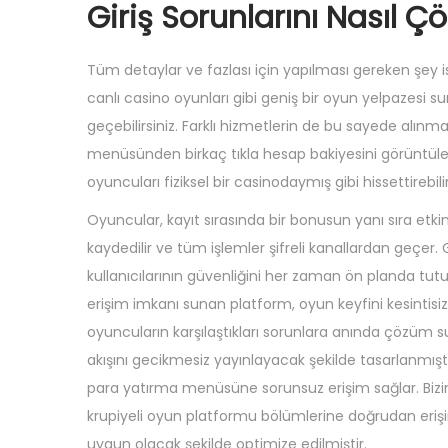
Giriş Sorunlarını Nasıl Çö
Tüm detaylar ve fazlası için yapılması gereken şey is
canlı casino oyunları gibi geniş bir oyun yelpazesi 
geçebilirsiniz. Farklı hizmetlerin de bu sayede alınm
menüsünden birkaç tıkla hesap bakiyesini görüntüleyip
oyuncuları fiziksel bir casinodaymış gibi hissettirebili
Oyuncular, kayıt sırasında bir bonusun yanı sıra etkinlik
kaydedilir ve tüm işlemler şifreli kanallardan geçer.
kullanıcılarının güvenliğini her zaman ön planda tu
erişim imkanı sunan platform, oyun keyfini kesintisiz
oyuncuların karşılaştıkları sorunlara anında çözüm su
akışını gecikmesiz yayınlayacak şekilde tasarlanmışt
para yatırma menüsüne sorunsuz erişim sağlar. Bizi
krupiyeli oyun platformu bölümlerine doğrudan erişi
uygun olacak şekilde optimize edilmiştir.