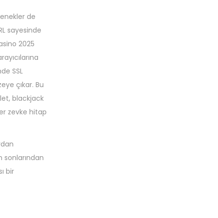
çenekler de
URL sayesinde
casino 2025
rayıcılarına
mde SSL
zeye çıkar. Bu
et, blackjack
her zevke hitap
ardan
ın sonlarından
ı bir