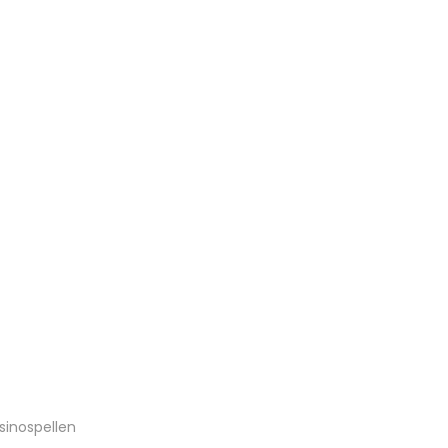
sinospellen