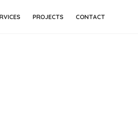
RVICES
PROJECTS
CONTACT