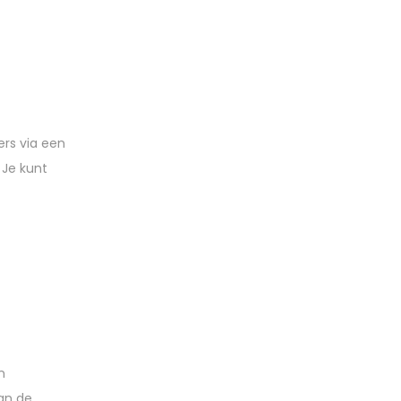
rs via een
 Je kunt
n
van de