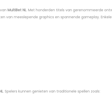
s van
MultiBet NL
. Met honderden titels van gerenommeerde ontw
eten van meeslepende graphics en spannende gameplay. Enkele
NL
. Spelers kunnen genieten van traditionele spellen zoals: