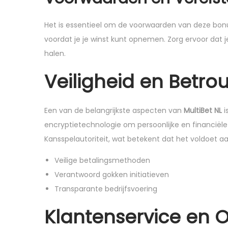
Het is essentieel om de voorwaarden van deze bonu
voordat je je winst kunt opnemen. Zorg ervoor dat 
halen.
Veiligheid en Betr
Een van de belangrijkste aspecten van
MultiBet NL
i
encryptietechnologie om persoonlijke en financiël
Kansspelautoriteit, wat betekent dat het voldoet a
Veilige betalingsmethoden
Verantwoord gokken initiatieven
Transparante bedrijfsvoering
Klantenservice en 