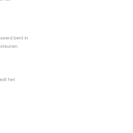
seerd bent in
 steunen.
iedt het