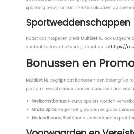
spanning terwijl ze hun inzetten plaatsen op spelle
Sportweddenschappen
Naast casinospellen biedt
MultiBet NL
ook uitgebrei
voetbal, tennis, of eSports, je kunt op tal
https://mu
Bonussen en Promo
MultiBet NL
begrijpt dat bonussen een belangrijke ro
platform verschillende soorten bonussen aan voor 
Welkomstbonus:
Nieuwe spelers worden verwelko
Gratis Spins:
Regelmatig worden er gratis spins 
Herlaadbonus:
Bestaande spelers kunnen profiter
Voorwaarden en Vereis