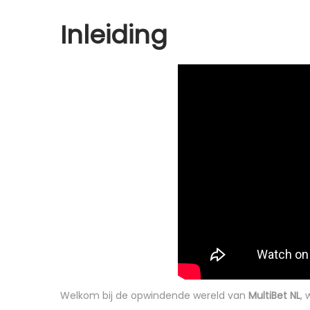
Inleiding
Welkom bij de opwindende wereld van
MultiBet NL
,