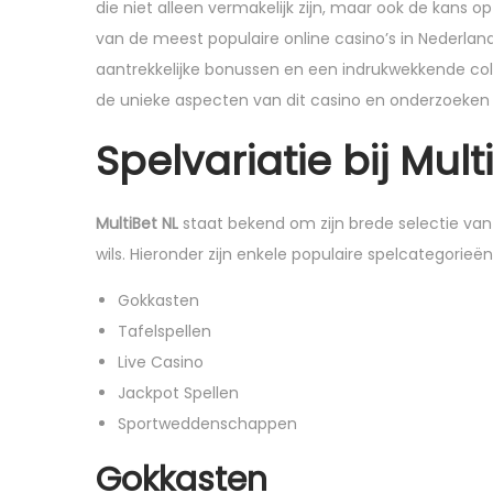
die niet alleen vermakelijk zijn, maar ook de kans o
van de meest populaire online casino’s in Nederland,
aantrekkelijke bonussen en een indrukwekkende collec
de unieke aspecten van dit casino en onderzoeken w
Spelvariatie bij Mult
MultiBet NL
staat bekend om zijn brede selectie van s
wils. Hieronder zijn enkele populaire spelcategorieë
Gokkasten
Tafelspellen
Live Casino
Jackpot Spellen
Sportweddenschappen
Gokkasten