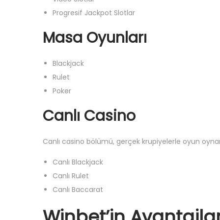
Progresif Jackpot Slotlar
Masa Oyunları
Blackjack
Rulet
Poker
Canlı Casino
Canlı casino bölümü, gerçek krupiyelerle oyun oynam
Canlı Blackjack
Canlı Rulet
Canlı Baccarat
Winbet’in Avantajlar