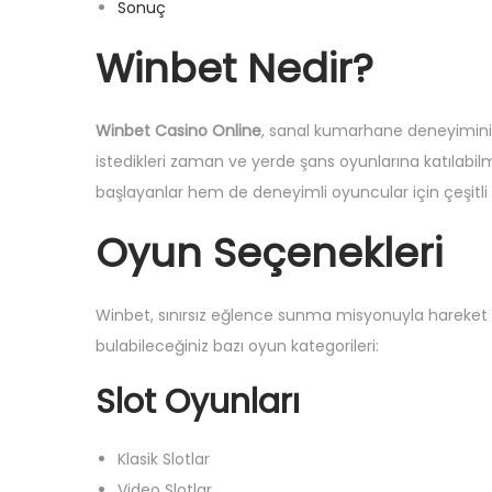
Sonuç
Winbet Nedir?
Winbet Casino Online
, sanal kumarhane deneyimini y
istedikleri zaman ve yerde şans oyunlarına katılabi
başlayanlar hem de deneyimli oyuncular için çeşitli f
Oyun Seçenekleri
Winbet, sınırsız eğlence sunma misyonuyla hareket ede
bulabileceğiniz bazı oyun kategorileri:
Slot Oyunları
Klasik Slotlar
Video Slotlar