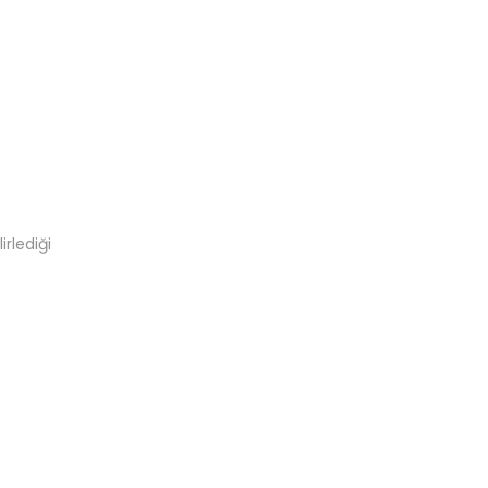
rlediği