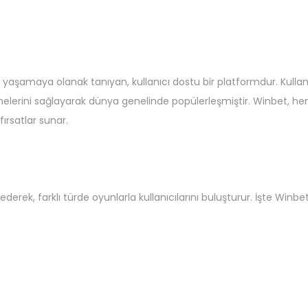
aşamaya olanak tanıyan, kullanıcı dostu bir platformdur. Kullanıc
lmelerini sağlayarak dünya genelinde popülerleşmiştir. Winbet, h
ırsatlar sunar.
rek, farklı türde oyunlarla kullanıcılarını buluşturur. İşte Winb