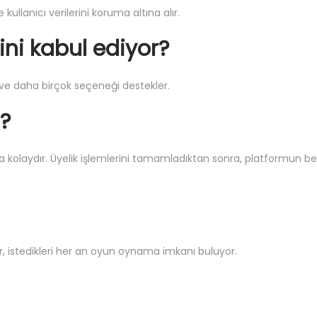
 kullanıcı verilerini koruma altına alır.
ni kabul ediyor?
r ve daha birçok seçeneği destekler.
m?
kolaydır. Üyelik işlemlerini tamamladıktan sonra, platformun beli
r, istedikleri her an oyun oynama imkanı buluyor.