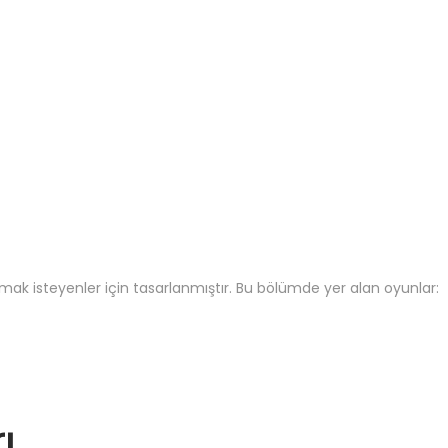
ak isteyenler için tasarlanmıştır. Bu bölümde yer alan oyunlar:
ı