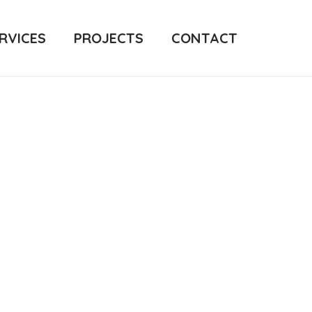
RVICES
PROJECTS
CONTACT