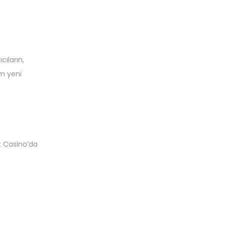
ıların,
em yeni
et Casino’da