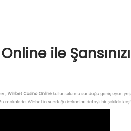
nline ile Şansınızı
ken,
Winbet Casino Online
kullanıcılarına sunduğu geniş oyun yel
 makalede, Winbet’in sunduğu imkanları detaylı bir şekilde keş