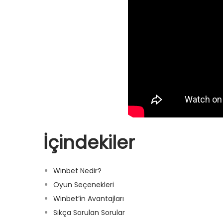
İçindekiler
Winbet Nedir?
Oyun Seçenekleri
Winbet’in Avantajları
Sıkça Sorulan Sorular