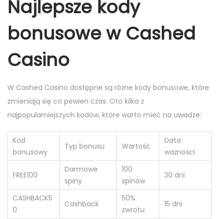
Najlepsze kody
bonusowe w Cashed
Casino
W Cashed Casino dostępne są różne kody bonusowe, które
zmieniają się co pewien czas. Oto kilka z
najpopularniejszych kodów, które warto mieć na uwadze:
Kod
Data
Typ bonusu
Wartość
bonusowy
ważności
Darmowe
100
FREE100
30 dni
spiny
spinów
CASHBACK5
50%
Cashback
15 dni
0
zwrotu