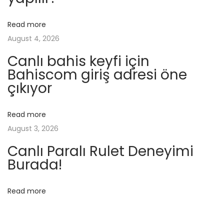
c
h
Read more
i
August 4, 2026
m
O
Canlı bahis keyfi için
Bahiscom giriş adresi öne
n
çıkıyor
l
i
n
Read more
e
August 3, 2026
C
Canlı Paralı Rulet Deneyimi
a
Burada!
s
i
Read more
n
o