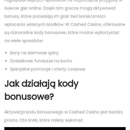
świecie gier online. Dzięki nim gracze mogą aktywować
bonusy, które pozwalają im grać bez konieczności
wpłacania własnych środków. W Cashed Casino, oferowane
są różnorodne kody bonusowe, które można wykorzystać
na wiele sposobów:
Bony na darmowe spiny
Dodatkowe fundusze na konto
Specjalne promocje i oferty czasowe
Jak działają kody
bonusowe?
Aktywacja kodu bonusowego w Cashed Casino jest bardzo
prosta. Oto kroki, które należy wykonać: