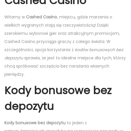
Cashed Casino
Witamy w
Cashed Casino
, miejscu, gdzie marzenia o
wielkich wygranych stają się rzeczywistością! Dzięki
szerokiemu wyborowi gier oraz atrakcyjnym promocjom,
Cashed Casino przyciąga graczy z całego świata. W
szczególności, opcja korzystania z
kodów bonusowych bez
depozytu
sprawia, że jest to idealne miejsce dla tych, którzy
chcą spróbować szczęścia bez narażania własnych
pieniędzy.
Kody bonusowe bez
depozytu
Kody bonusowe bez depozytu
to jeden z
najpopularniejszych sposobów na rozpoczęcie przygody w