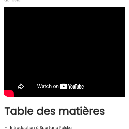
Table des matières
Introduction à Sportuna Polska