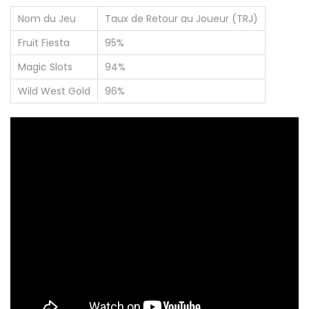
Nom du Jeu
Taux de Retour au Joueur (TRJ)
Fruit Fiesta
95%
Magic Slots
94%
Wild West Gold
96%