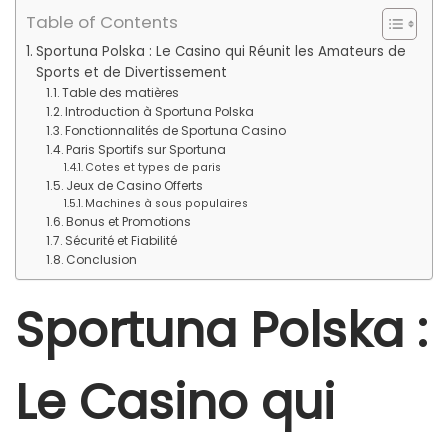
Table of Contents
Sportuna Polska : Le Casino qui Réunit les Amateurs de
Sports et de Divertissement
Table des matières
Introduction à Sportuna Polska
Fonctionnalités de Sportuna Casino
Paris Sportifs sur Sportuna
Cotes et types de paris
Jeux de Casino Offerts
Machines à sous populaires
Bonus et Promotions
Sécurité et Fiabilité
Conclusion
Sportuna Polska :
Le Casino qui