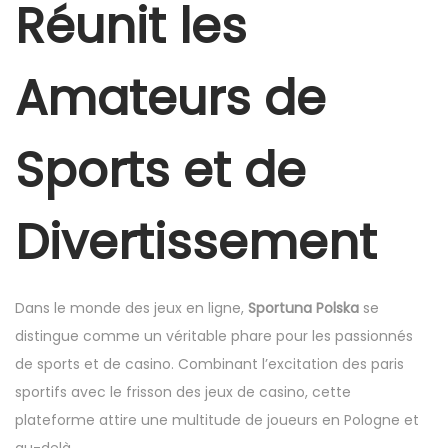
Réunit les
Amateurs de
Sports et de
Divertissement
Dans le monde des jeux en ligne,
Sportuna Polska
se
distingue comme un véritable phare pour les passionnés
de sports et de casino. Combinant l’excitation des paris
sportifs avec le frisson des jeux de casino, cette
plateforme attire une multitude de joueurs en Pologne et
au-delà.