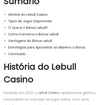
Sumário
História do Lebull Casino
Tipos de Jogos Disponíveis
O Que é o Bónus Lebull?
Como Funciona o Bónus Lebull
Vantagens do Bónus Lebull
Estratégias para Aproveitar ao Máximo o Bónus
Conclusão
História do Lebull
Casino
Fundado em 2020, o
Lebull Casino
rapidamente ganhou
notoriedade no mercado de jogos online. Com uma