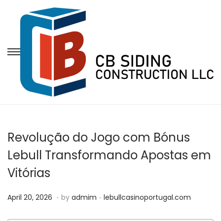
Revolução do Jogo com Bónus
Lebull Transformando Apostas em
Vitórias
.
.
Posted on
Posted in
A
April 20, 2026
by
admim
lebullcasinoportugal.com
p