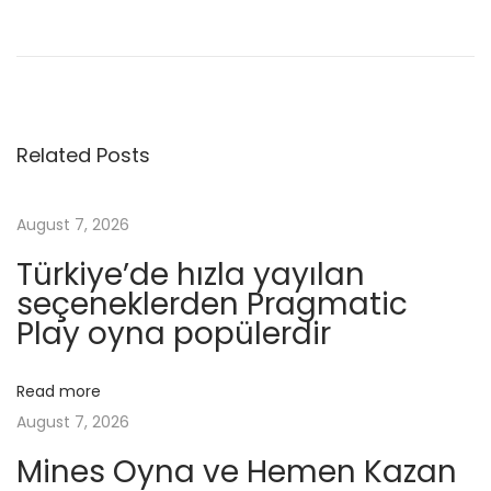
P
l
o
n
g
Related Posts
é
e
e
August 7, 2026
n
Türkiye’de hızla yayılan
v
seçeneklerden Pragmatic
o
Play oyna popülerdir
û
t
Read more
a
August 7, 2026
n
Mines Oyna ve Hemen Kazan
t