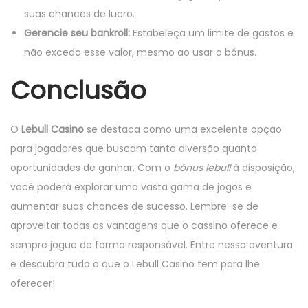
suas chances de lucro.
Gerencie seu bankroll:
Estabeleça um limite de gastos e
não exceda esse valor, mesmo ao usar o bónus.
Conclusão
O
Lebull Casino
se destaca como uma excelente opção
para jogadores que buscam tanto diversão quanto
oportunidades de ganhar. Com o
bónus lebull
à disposição,
você poderá explorar uma vasta gama de jogos e
aumentar suas chances de sucesso. Lembre-se de
aproveitar todas as vantagens que o cassino oferece e
sempre jogue de forma responsável. Entre nessa aventura
e descubra tudo o que o Lebull Casino tem para lhe
oferecer!