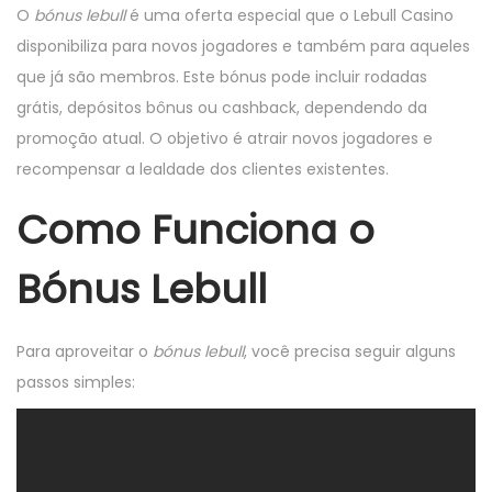
O
bónus lebull
é uma oferta especial que o Lebull Casino
disponibiliza para novos jogadores e também para aqueles
que já são membros. Este bónus pode incluir rodadas
grátis, depósitos bônus ou cashback, dependendo da
promoção atual. O objetivo é atrair novos jogadores e
recompensar a lealdade dos clientes existentes.
Como Funciona o
Bónus Lebull
Para aproveitar o
bónus lebull
, você precisa seguir alguns
passos simples: