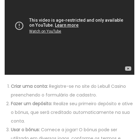
Criar uma conta:
Registre-se no site do Lebull Casino
preenchendo o formulário de cadastro.
Fazer um depósito:
Realize seu primeiro depósito e ative
o bónus, que será creditado automaticamente na sua
conta.
Usar o bónus:
Comece a jogar! O bónus pode ser
utilizado em diversos jogos, conforme os termos e