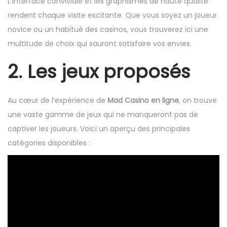
L’interface conviviale et les graphismes de haute qualité
rendent chaque visite excitante. Que vous soyez un joueur
novice ou un habitué des casinos, vous trouverez ici une
multitude de choix qui sauront satisfaire vos envies.
2. Les jeux proposés
Au cœur de l’expérience de
Mad Casino en ligne
, on trouve
une vaste gamme de jeux qui ne manqueront pas de
captiver les joueurs. Voici un aperçu des principales
catégories disponibles :