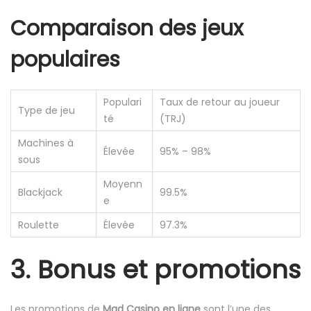
Comparaison des jeux
populaires
Populari
Taux de retour au joueur
Type de jeu
té
(TRJ)
Machines à
Élevée
95% – 98%
sous
Moyenn
Blackjack
99.5%
e
Roulette
Élevée
97.3%
3. Bonus et promotions
Les promotions de
Mad Casino en ligne
sont l’une des