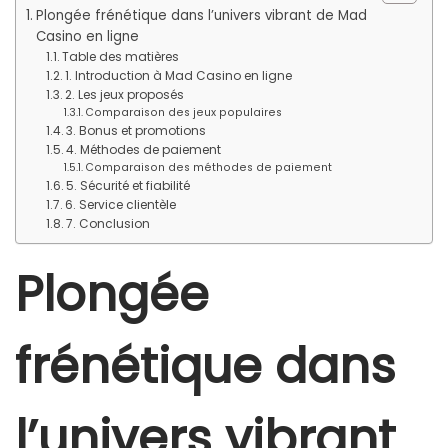
Plongée frénétique dans l’univers vibrant de Mad
l
Casino en ligne
2
Table des matières
1. Introduction à Mad Casino en ligne
1
2. Les jeux proposés
,
Comparaison des jeux populaires
3. Bonus et promotions
2
4. Méthodes de paiement
0
Comparaison des méthodes de paiement
5. Sécurité et fiabilité
2
6. Service clientèle
6
7. Conclusion
Plongée
frénétique dans
l’univers vibrant