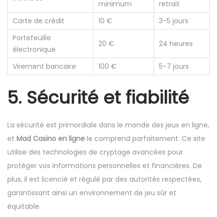
minimum
retrait
Carte de crédit
10 €
3-5 jours
Portefeuille
20 €
24 heures
électronique
Virement bancaire
100 €
5-7 jours
5. Sécurité et fiabilité
La sécurité est primordiale dans le monde des jeux en ligne,
et
Mad Casino en ligne
le comprend parfaitement. Ce site
utilise des technologies de cryptage avancées pour
protéger vos informations personnelles et financières. De
plus, il est licencié et régulé par des autorités respectées,
garantissant ainsi un environnement de jeu sûr et
équitable.