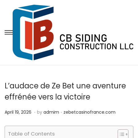
L’audace de Ze Bet une aventure
effrénée vers la victoire
.
.
Posted on
Posted in
A
April 19, 2026
by
admim
zebetcasinofrance.com
p
r
Table of Contents
i