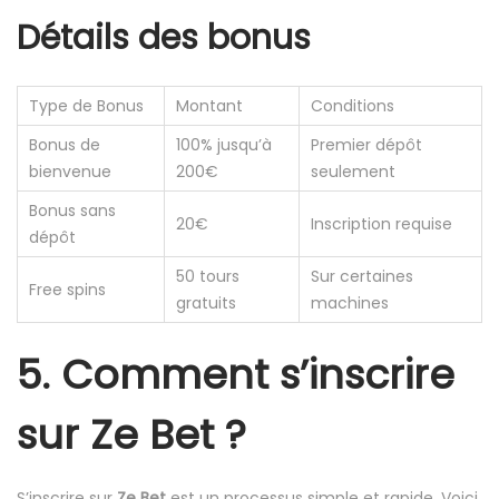
Détails des bonus
Type de Bonus
Montant
Conditions
Bonus de
100% jusqu’à
Premier dépôt
bienvenue
200€
seulement
Bonus sans
20€
Inscription requise
dépôt
50 tours
Sur certaines
Free spins
gratuits
machines
5. Comment s’inscrire
sur Ze Bet ?
S’inscrire sur
Ze Bet
est un processus simple et rapide. Voici