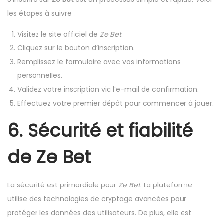
les étapes à suivre :
Visitez le site officiel de
Ze Bet
.
Cliquez sur le bouton d’inscription.
Remplissez le formulaire avec vos informations
personnelles.
Validez votre inscription via l’e-mail de confirmation.
Effectuez votre premier dépôt pour commencer à jouer.
6. Sécurité et fiabilité
de Ze Bet
La sécurité est primordiale pour
Ze Bet
. La plateforme
utilise des technologies de cryptage avancées pour
protéger les données des utilisateurs. De plus, elle est