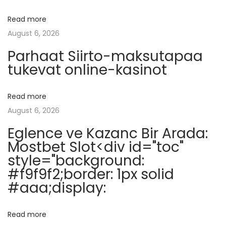
c
Read more
a
August 6, 2026
s
i
Parhaat Siirto-maksutapaa
tukevat online-kasinot
n
o
i
Read more
n
August 6, 2026
f
Eglence ve Kazanc Bir Arada:
i
Mostbet Slot<div id="toc"
n
style="background:
i
#f9f9f2;border: 1px solid
p
#aaa;display:
o
u
Read more
r