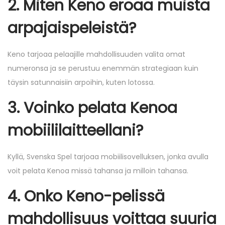
2. Miten Keno eroaa muista
arpajaispeleistä?
Keno tarjoaa pelaajille mahdollisuuden valita omat
numeronsa ja se perustuu enemmän strategiaan kuin
täysin satunnaisiin arpoihin, kuten lotossa.
3. Voinko pelata Kenoa
mobiililaitteellani?
Kyllä, Svenska Spel tarjoaa mobiilisovelluksen, jonka avulla
voit pelata Kenoa missä tahansa ja milloin tahansa.
4. Onko Keno-pelissä
mahdollisuus voittaa suuria