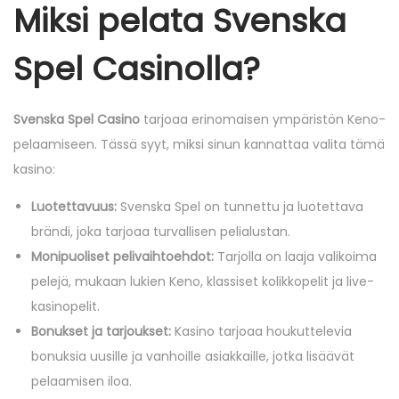
Miksi pelata Svenska
Spel Casinolla?
Svenska Spel Casino
tarjoaa erinomaisen ympäristön Keno-
pelaamiseen. Tässä syyt, miksi sinun kannattaa valita tämä
kasino:
Luotettavuus:
Svenska Spel on tunnettu ja luotettava
brändi, joka tarjoaa turvallisen pelialustan.
Monipuoliset pelivaihtoehdot:
Tarjolla on laaja valikoima
pelejä, mukaan lukien Keno, klassiset kolikkopelit ja live-
kasinopelit.
Bonukset ja tarjoukset:
Kasino tarjoaa houkuttelevia
bonuksia uusille ja vanhoille asiakkaille, jotka lisäävät
pelaamisen iloa.