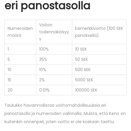
eri panostasolla
Voiton
Numeroiden
Esimerkkivoitto (100 SEK
todennäköisyy
määrä
panoksella)
s
1
100%
10 SEK
5
35%
50 SEK
10
10%
500 SEK
15
2%
5000 SEK
20
0.01%
100000 SEK
Taulukko havainnollistaa voittomahdollisuuksia eri
panostasolla ja numeroiden valinnalla. Muista, että Keno on
kuitenkin onnenpeli, joten voitto ei ole koskaan taattu.