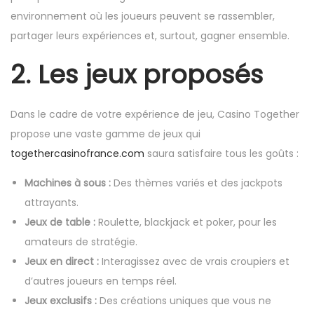
environnement où les joueurs peuvent se rassembler,
partager leurs expériences et, surtout, gagner ensemble.
2. Les jeux proposés
Dans le cadre de votre expérience de jeu, Casino Together
propose une vaste gamme de jeux qui
togethercasinofrance.com
saura satisfaire tous les goûts :
Machines à sous :
Des thèmes variés et des jackpots
attrayants.
Jeux de table :
Roulette, blackjack et poker, pour les
amateurs de stratégie.
Jeux en direct :
Interagissez avec de vrais croupiers et
d’autres joueurs en temps réel.
Jeux exclusifs :
Des créations uniques que vous ne