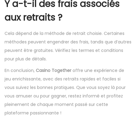
Y a-t-il des frais associés
aux retraits ?
Cela dépend de la méthode de retrait choisie. Certaines
méthodes peuvent engendrer des frais, tandis que d’autres
peuvent être gratuites. Vérifiez les termes et conditions
pour plus de détails.
En conclusion,
Casino Together
offre une expérience de
jeu enrichissante, avec des retraits rapides et faciles si
vous suivez les bonnes pratiques. Que vous soyez là pour
vous amuser ou pour gagner, restez informé et profitez
pleinement de chaque moment passé sur cette
plateforme passionnante !
e
f