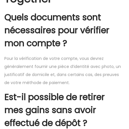
Quels documents sont
nécessaires pour vérifier
mon compte ?
Pour la vérification de votre compte, vous devrez
généralement fournir une pièce d’identité avec photo, un
justificatif de domicile et, dans certains cas, des preuves
de votre méthode de paiement.
Est-il possible de retirer
mes gains sans avoir
effectué de dépôt ?