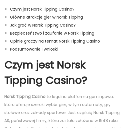
Czym jest Norsk Tipping Casino?
Główne atrakcje gier w Norsk Tipping
Jak grać w Norsk Tipping Casino?
Bezpieczeństwo i zaufanie w Norsk Tipping
Opinie graczy na temat Norsk Tipping Casino
Podsumowanie i wnioski
Czym jest Norsk
Tipping Casino?
Norsk Tipping Casino
to legalna platforma gamingowa,
która oferuje szeroki wybór gier, w tym automaty, gry
stołowe oraz zakłady sportowe. Jest częścią Norsk Tipping
AS, państwowej firmy, która została założona w 1948 roku.