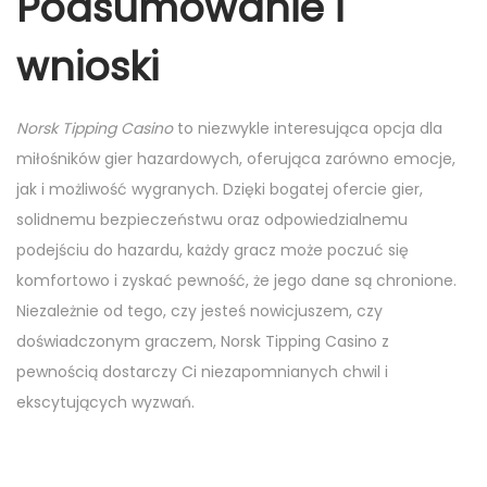
Podsumowanie i
wnioski
Norsk Tipping Casino
to niezwykle interesująca opcja dla
miłośników gier hazardowych, oferująca zarówno emocje,
jak i możliwość wygranych. Dzięki bogatej ofercie gier,
solidnemu bezpieczeństwu oraz odpowiedzialnemu
podejściu do hazardu, każdy gracz może poczuć się
komfortowo i zyskać pewność, że jego dane są chronione.
Niezależnie od tego, czy jesteś nowicjuszem, czy
doświadczonym graczem, Norsk Tipping Casino z
pewnością dostarczy Ci niezapomnianych chwil i
ekscytujących wyzwań.
O
p