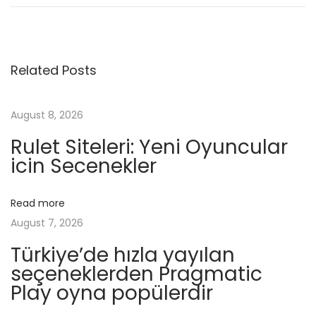
l
e
v
Related Posts
G
e
v
August 8, 2026
i
Rulet Siteleri: Yeni Oyuncular
n
icin Secenekler
s
t
Read more
e
August 7, 2026
r
n
Türkiye’de hızla yayılan
seçeneklerden Pragmatic
e
Play oyna popülerdir
H
o