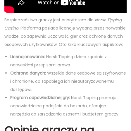
Bezpieczeństwo graczy jest priorytetem dla
Norsk Tipping
Casino
. Platforma posiada licencję wydaną przez norweskie
władze, co zapewnia uczciwość gier oraz ochronę danych
osobowych użytkowników. Oto kilka kluczowych aspektów:
Licencjonowanie:
Norsk Tipping działa zgodnie z
norweskimi przepisami prawa.
Ochrona danych:
Wszelkie dane osobowe są szyfrowane
i chronione, co zapobiega ich nieautoryzowanemu
dostępowi.
Program odpowiedzialnej gry:
Norsk Tipping promuje
odpowiedzialne podejście do hazardu, oferując
narzędzia do zarządzania czasem i budżetem graczy.
Opinie graczy na