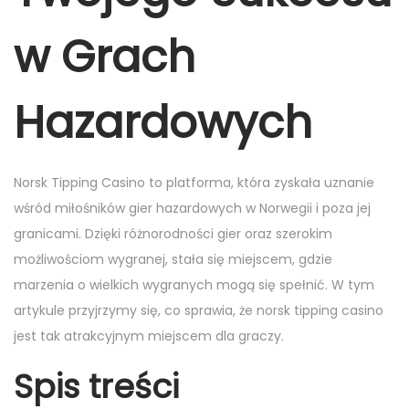
w Grach
Hazardowych
Norsk Tipping Casino to platforma, która zyskała uznanie
wśród miłośników gier hazardowych w Norwegii i poza jej
granicami. Dzięki różnorodności gier oraz szerokim
możliwościom wygranej, stała się miejscem, gdzie
marzenia o wielkich wygranych mogą się spełnić. W tym
artykule przyjrzymy się, co sprawia, że norsk tipping casino
jest tak atrakcyjnym miejscem dla graczy.
Spis treści