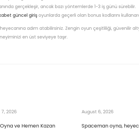
anında gerçekleşir, ancak bazı yöntemlerde 1-3 iş günü sürebilir.
kabet güncel giriş
oyunlarda geçerli olan bonus kodlarını kullanarak
 heyecanına adım atabilirsiniz. Zengin oyun çeşitliliği, güvenilir alt
neyiminizi en üst seviyeye taşır.
 7, 2026
August 6, 2026
 Oyna ve Hemen Kazan
Spaceman oyna, heyeca