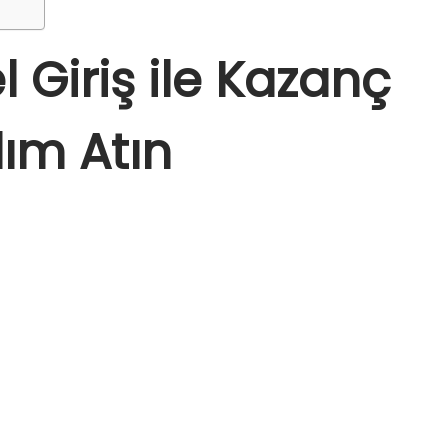
 Giriş ile Kazanç
ım Atın