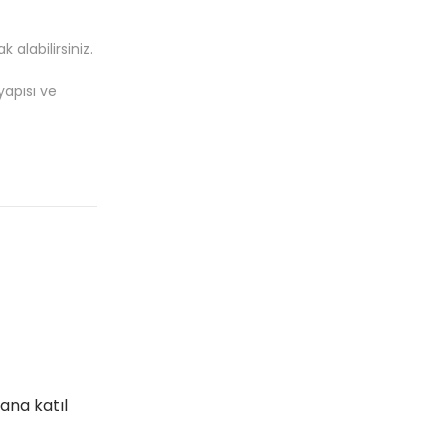
 alabilirsiniz.
yapısı ve
na katıl