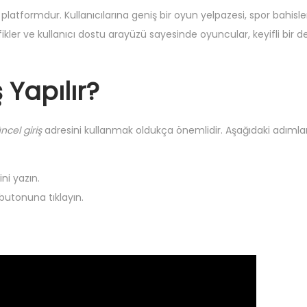
platformdur. Kullanıcılarına geniş bir oyun yelpazesi, spor bahisler
fikler ve kullanıcı dostu arayüzü sayesinde oyuncular, keyifli bir 
 Yapılır?
cel giriş
adresini kullanmak oldukça önemlidir. Aşağıdaki adımlar
ni yazın.
butonuna tıklayın.