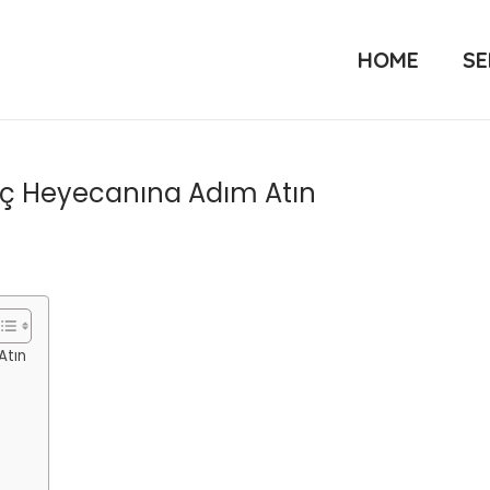
HOME
SE
anç Heyecanına Adım Atın
Atın