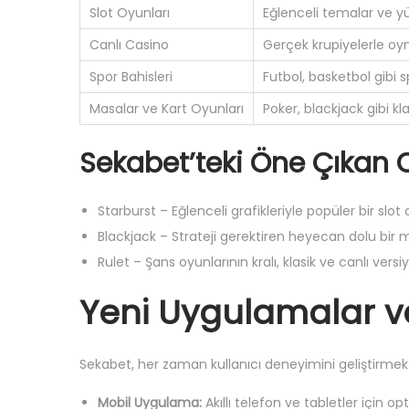
Slot Oyunları
Eğlenceli temalar ve yü
Canlı Casino
Gerçek krupiyelerle oyn
Spor Bahisleri
Futbol, basketbol gibi 
Masalar ve Kart Oyunları
Poker, blackjack gibi kl
Sekabet’teki Öne Çıkan 
Starburst – Eğlenceli grafikleriyle popüler bir slot
Blackjack – Strateji gerektiren heyecan dolu bir
Rulet – Şans oyunlarının kralı, klasik ve canlı versiy
Yeni Uygulamalar ve
Sekabet, her zaman kullanıcı deneyimini geliştirmek 
Mobil Uygulama:
Akıllı telefon ve tabletler için 