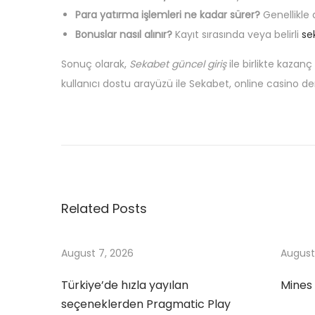
Para yatırma işlemleri ne kadar sürer?
Genellikle 
Bonuslar nasıl alınır?
Kayıt sırasında veya belirli
se
Sonuç olarak,
Sekabet güncel giriş
ile birlikte kazanç
kullanıcı dostu arayüzü ile Sekabet, online casino de
F
o
n
b
e
Related Posts
t
İ
n
August 7, 2026
August
d
Türkiye’de hızla yayılan
Mines
i
seçeneklerden Pragmatic Play
r