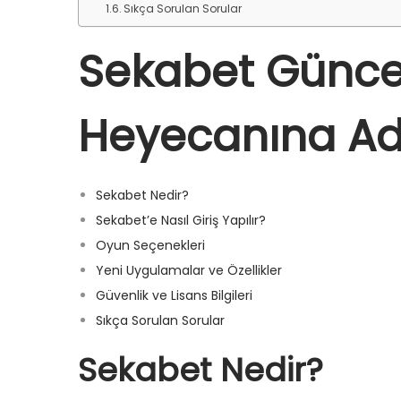
0
Sıkça Sorulan Sorular
2
6
Sekabet Güncel
Heyecanına Ad
Sekabet Nedir?
Sekabet’e Nasıl Giriş Yapılır?
Oyun Seçenekleri
Yeni Uygulamalar ve Özellikler
Güvenlik ve Lisans Bilgileri
Sıkça Sorulan Sorular
Sekabet Nedir?