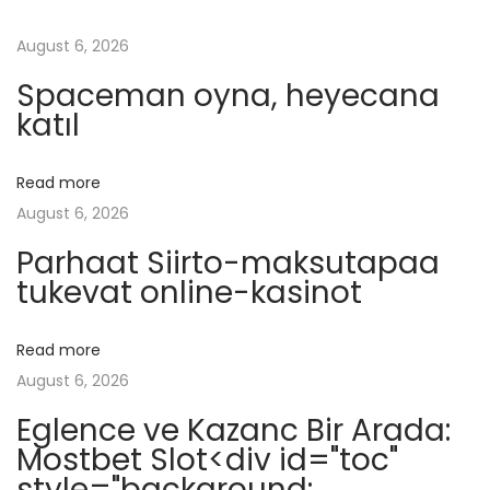
i
n
August 6, 2026
g
Spaceman oyna, heyecana
H
katıl
i
d
Read more
d
August 6, 2026
e
n
Parhaat Siirto-maksutapaa
tukevat online-kasinot
R
i
c
Read more
h
August 6, 2026
e
Eglence ve Kazanc Bir Arada:
s
Mostbet Slot<div id="toc"
w
style="background: