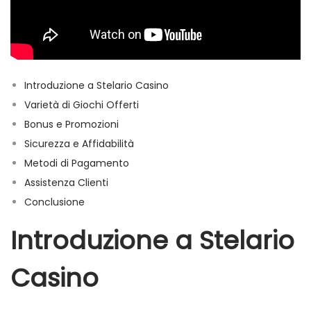
Introduzione a Stelario Casino
Varietà di Giochi Offerti
Bonus e Promozioni
Sicurezza e Affidabilità
Metodi di Pagamento
Assistenza Clienti
Conclusione
Introduzione a Stelario
Casino