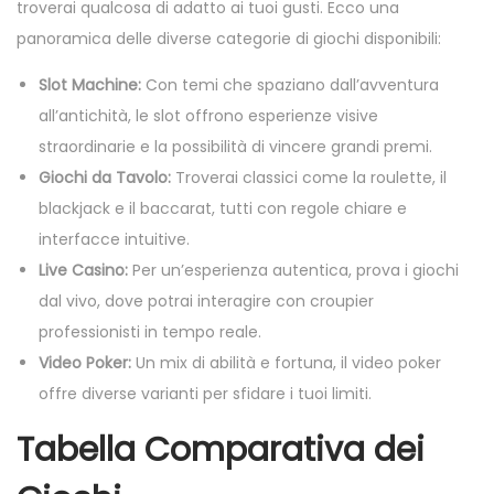
troverai qualcosa di adatto ai tuoi gusti. Ecco una
panoramica delle diverse categorie di giochi disponibili:
Slot Machine:
Con temi che spaziano dall’avventura
all’antichità, le slot offrono esperienze visive
straordinarie e la possibilità di vincere grandi premi.
Giochi da Tavolo:
Troverai classici come la roulette, il
blackjack e il baccarat, tutti con regole chiare e
interfacce intuitive.
Live Casino:
Per un’esperienza autentica, prova i giochi
dal vivo, dove potrai interagire con croupier
professionisti in tempo reale.
Video Poker:
Un mix di abilità e fortuna, il video poker
offre diverse varianti per sfidare i tuoi limiti.
Tabella Comparativa dei