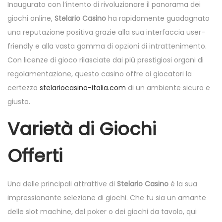
Inaugurato con l’intento di rivoluzionare il panorama dei
giochi online,
Stelario Casino
ha rapidamente guadagnato
una reputazione positiva grazie alla sua interfaccia user-
friendly e alla vasta gamma di opzioni di intrattenimento.
Con licenze di gioco rilasciate dai più prestigiosi organi di
regolamentazione, questo casino offre ai giocatori la
certezza
stelariocasino-italia.com
di un ambiente sicuro e
giusto.
Varietà di Giochi
Offerti
Una delle principali attrattive di
Stelario Casino
è la sua
impressionante selezione di giochi. Che tu sia un amante
delle slot machine, del poker o dei giochi da tavolo, qui