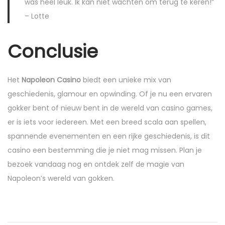
was heel leuk. Ik kan niet wachten om terug te keren!”
– Lotte
Conclusie
Het
Napoleon Casino
biedt een unieke mix van
geschiedenis, glamour en opwinding. Of je nu een ervaren
gokker bent of nieuw bent in de wereld van casino games,
er is iets voor iedereen. Met een breed scala aan spellen,
spannende evenementen en een rijke geschiedenis, is dit
casino een bestemming die je niet mag missen. Plan je
bezoek vandaag nog en ontdek zelf de magie van
Napoleon’s wereld van gokken.
E
x