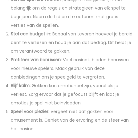
belangrijk om de regels en strategieën van elk spel te
begrijpen. Neem de tijd om te oefenen met gratis
versies van de spellen.
Stel een budget in:
Bepaal van tevoren hoeveel je bereid
bent te verliezen en houd je aan dat bedrag. Dit helpt je
om verantwoord te gokken.
Profiteer van bonussen:
Veel casino’s bieden bonussen
voor nieuwe spelers. Maak gebruik van deze
aanbiedingen om je speelgeld te vergroten.
Blijf kalm:
Gokken kan emotioneel zijn, vooral als je
verliest. Zorg ervoor dat je gefocust blijft en laat je
emoties je spel niet beïnvloeden.
Speel voor plezier:
Vergeet niet dat gokken voor
amusement is. Geniet van de ervaring en de sfeer van
het casino.