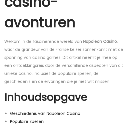
casino-
avonturen
Welkom in de fascinerende wereld van
Napoleon Casino
,
waar de grandeur van de Franse keizer samenkomt met de
spanning van casino games. Dit artikel neemt je mee op
een ontdekkingsreis door de verschillende aspecten van dit
unieke casino, inclusief de populaire spellen, de
geschiedenis en de ervaringen die je niet wilt missen.
Inhoudsopgave
Geschiedenis van Napoleon Casino
Populaire Spellen