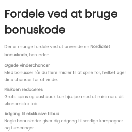
Fordele ved at bruge
bonuskode
Der er mange fordele ved at anvende en
NordicBet
bonuskode
, herunder:
Øgede vinderchancer
Med bonusser får du flere midler til at spille for, hvilket øger
dine chancer for at vinde.
Risikoen reduceres
Gratis spins og cashback kan hjælpe med at minimere dit
økonomiske tab.
Adgang til eksklusive tilbud
Nogle bonuskoder giver dig adgang til særlige kampagner
og turneringer.