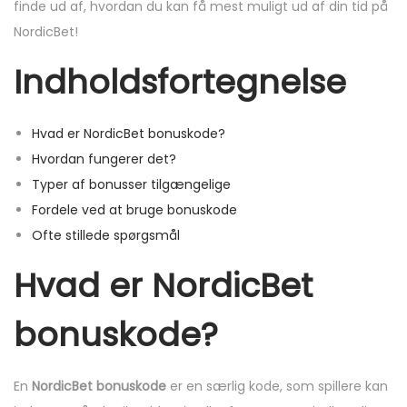
finde ud af, hvordan du kan få mest muligt ud af din tid på
NordicBet!
Indholdsfortegnelse
Hvad er NordicBet bonuskode?
Hvordan fungerer det?
Typer af bonusser tilgængelige
Fordele ved at bruge bonuskode
Ofte stillede spørgsmål
Hvad er NordicBet
bonuskode?
En
NordicBet bonuskode
er en særlig kode, som spillere kan