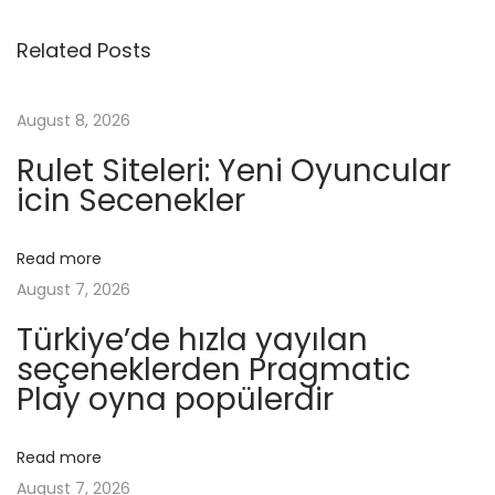
r
Related Posts
i
e
n
August 8, 2026
c
Rulet Siteleri: Yeni Oyuncular
e
icin Secenekler
t
h
Read more
e
August 7, 2026
T
h
Türkiye’de hızla yayılan
seçeneklerden Pragmatic
r
Play oyna popülerdir
i
l
l
Read more
o
August 7, 2026