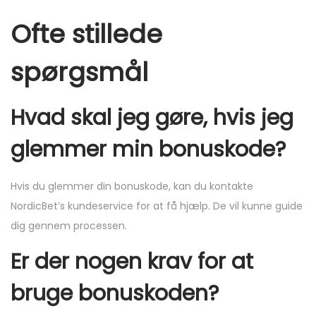
Ofte stillede
spørgsmål
Hvad skal jeg gøre, hvis jeg
glemmer min bonuskode?
Hvis du glemmer din bonuskode, kan du kontakte
NordicBet’s kundeservice for at få hjælp. De vil kunne guide
dig gennem processen.
Er der nogen krav for at
bruge bonuskoden?