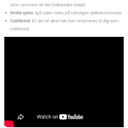
ofte i procent af det indbetalte beløb.
Gratis spins:
Spil uden risiko på udvalgte spilleautomater.
Cashback:
En del af dine tab kan returneres til dig som
cashback.