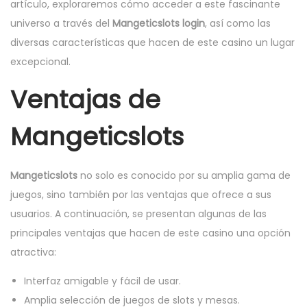
artículo, exploraremos cómo acceder a este fascinante
universo a través del
Mangeticslots login
, así como las
diversas características que hacen de este casino un lugar
excepcional.
Ventajas de
Mangeticslots
Mangeticslots
no solo es conocido por su amplia gama de
juegos, sino también por las ventajas que ofrece a sus
usuarios. A continuación, se presentan algunas de las
principales ventajas que hacen de este casino una opción
atractiva:
Interfaz amigable y fácil de usar.
Amplia selección de juegos de slots y mesas.