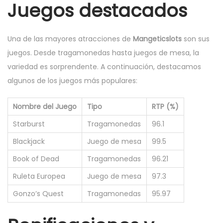
Juegos destacados
Una de las mayores atracciones de
Mangeticslots
son sus
juegos. Desde tragamonedas hasta juegos de mesa, la
variedad es sorprendente. A continuación, destacamos
algunos de los juegos más populares:
Nombre del Juego
Tipo
RTP (%)
Starburst
Tragamonedas
96.1
Blackjack
Juego de mesa
99.5
Book of Dead
Tragamonedas
96.21
Ruleta Europea
Juego de mesa
97.3
Gonzo’s Quest
Tragamonedas
95.97