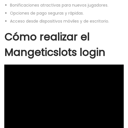
Bonificaciones atractivas para nuevos jugadores.
Opciones de pago seguras y rápidas.
Acceso desde dispositivos móviles y de escritorio.
Cómo realizar el
Mangeticslots login