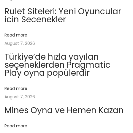
t
Rulet Siteleri: Yeni Oyuncular
e
icin Secenekler
r
w
Read more
e
August 7, 2026
c
k
Türkiye’de hızla yayılan
seçeneklerden Pragmatic
t
Play oyna popülerdir
d
i
e
Read more
L
August 7, 2026
e
Mines Oyna ve Hemen Kazan
i
d
Read more
e