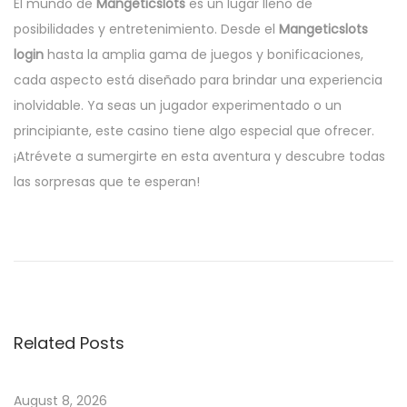
El mundo de
Mangeticslots
es un lugar lleno de
posibilidades y entretenimiento. Desde el
Mangeticslots
login
hasta la amplia gama de juegos y bonificaciones,
cada aspecto está diseñado para brindar una experiencia
inolvidable. Ya seas un jugador experimentado o un
principiante, este casino tiene algo especial que ofrecer.
¡Atrévete a sumergirte en esta aventura y descubre todas
las sorpresas que te esperan!
A
m
o
n
b
Related Posts
e
t
a
August 8, 2026