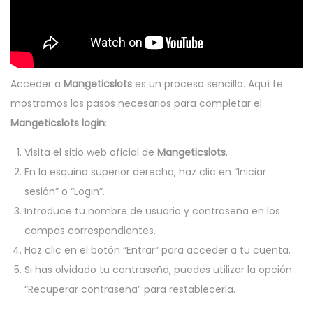
Acceder a
Mangeticslots
es un proceso sencillo. Aquí te
mostramos los pasos necesarios para completar el
Mangeticslots login
:
Visita el sitio web oficial de
Mangeticslots
.
En la esquina superior derecha, haz clic en “Iniciar
sesión” o “Login”.
Introduce tu nombre de usuario y contraseña en los
campos correspondientes.
Haz clic en el botón “Entrar” para acceder a tu cuenta.
Si has olvidado tu contraseña, puedes utilizar la opción
“Recuperar contraseña” para restablecerla.