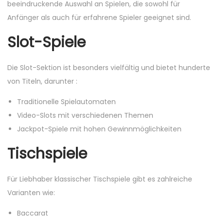
beeindruckende Auswahl an Spielen, die sowohl für
Anfänger als auch für erfahrene Spieler geeignet sind.
Slot-Spiele
Die Slot-Sektion ist besonders vielfältig und bietet hunderte
von Titeln, darunter :
Traditionelle Spielautomaten
Video-Slots mit verschiedenen Themen
Jackpot-Spiele mit hohen Gewinnmöglichkeiten
Tischspiele
Für Liebhaber klassischer Tischspiele gibt es zahlreiche
Varianten wie:
Baccarat