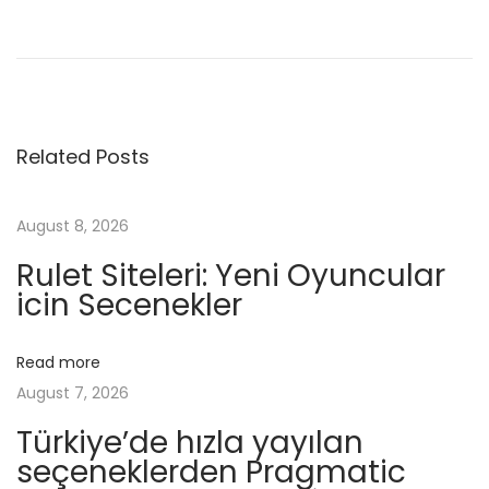
R
e
v
o
l
Related Posts
u
t
i
August 8, 2026
o
Rulet Siteleri: Yeni Oyuncular
n
icin Secenekler
i
z
Read more
i
August 7, 2026
n
g
Türkiye’de hızla yayılan
seçeneklerden Pragmatic
E