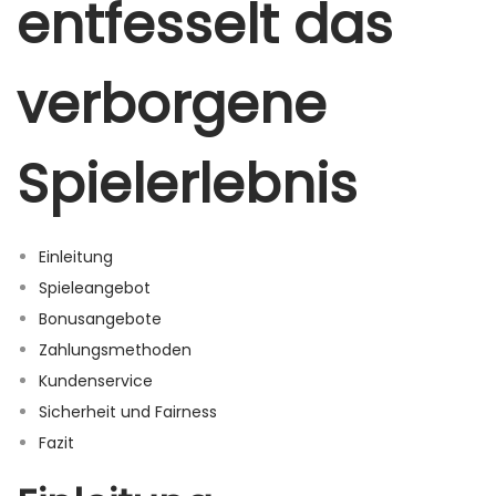
entfesselt das
verborgene
Spielerlebnis
Einleitung
Spieleangebot
Bonusangebote
Zahlungsmethoden
Kundenservice
Sicherheit und Fairness
Fazit