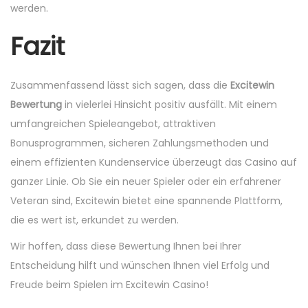
werden.
Fazit
Zusammenfassend lässt sich sagen, dass die
Excitewin
Bewertung
in vielerlei Hinsicht positiv ausfällt. Mit einem
umfangreichen Spieleangebot, attraktiven
Bonusprogrammen, sicheren Zahlungsmethoden und
einem effizienten Kundenservice überzeugt das Casino auf
ganzer Linie. Ob Sie ein neuer Spieler oder ein erfahrener
Veteran sind, Excitewin bietet eine spannende Plattform,
die es wert ist, erkundet zu werden.
Wir hoffen, dass diese Bewertung Ihnen bei Ihrer
Entscheidung hilft und wünschen Ihnen viel Erfolg und
Freude beim Spielen im Excitewin Casino!