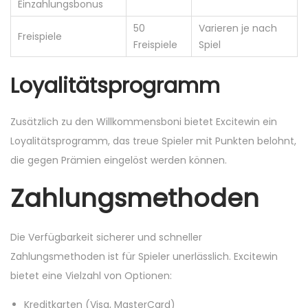
Einzahlungsbonus
50
Varieren je nach
Freispiele
Freispiele
Spiel
Loyalitätsprogramm
Zusätzlich zu den Willkommensboni bietet Excitewin ein
Loyalitätsprogramm, das treue Spieler mit Punkten belohnt,
die gegen Prämien eingelöst werden können.
Zahlungsmethoden
Die Verfügbarkeit sicherer und schneller
Zahlungsmethoden ist für Spieler unerlässlich. Excitewin
bietet eine Vielzahl von Optionen:
Kreditkarten (Visa, MasterCard)