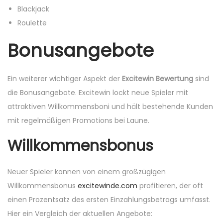
Blackjack
Roulette
Bonusangebote
Ein weiterer wichtiger Aspekt der
Excitewin Bewertung
sind
die Bonusangebote. Excitewin lockt neue Spieler mit
attraktiven Willkommensboni und hält bestehende Kunden
mit regelmäßigen Promotions bei Laune.
Willkommensbonus
Neuer Spieler können von einem großzügigen
Willkommensbonus
excitewinde.com
profitieren, der oft
einen Prozentsatz des ersten Einzahlungsbetrags umfasst.
Hier ein Vergleich der aktuellen Angebote: