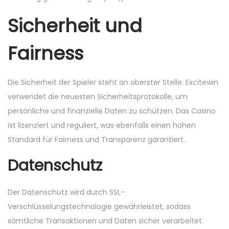
Sicherheit und
Fairness
Die Sicherheit der Spieler steht an oberster Stelle. Excitewin
verwendet die neuesten Sicherheitsprotokolle, um
persönliche und finanzielle Daten zu schützen. Das Casino
ist lizenziert und reguliert, was ebenfalls einen hohen
Standard für Fairness und Transparenz garantiert.
Datenschutz
Der Datenschutz wird durch SSL-
Verschlüsselungstechnologie gewährleistet, sodass
sämtliche Transaktionen und Daten sicher verarbeitet