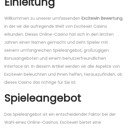
Einleitung
Willkommen zu unserer umfassenden
Excitewin Bewertung
,
in der wir die aufregende Welt von Excitewin Casino
erkunden. Dieses Online-Casino hat sich in den letzten
Jahren einen Namen gemacht und zieht Spieler mit
seinem umfangreichen Spieleangebot, großzügigen
Bonusangeboten und einem benutzerfreundlichen
Interface an. In diesem Artikel werden wir alle Aspekte von
Excitewin beleuchten und Ihnen helfen, herauszufinden, ob
dieses Casino das richtige für Sie ist.
Spieleangebot
Das Spieleangebot ist ein entscheidender Faktor bei der
Wahl eines Online-Casinos. Excitewin bietet eine