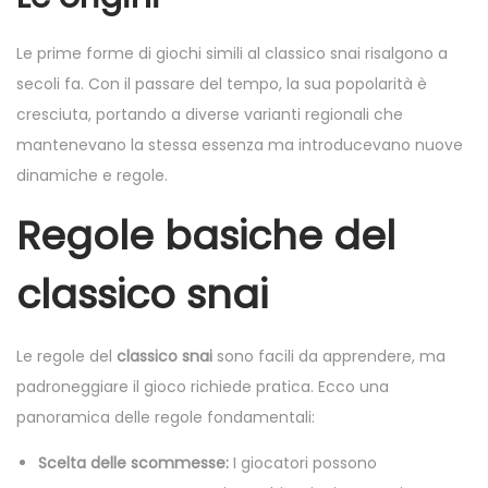
Le prime forme di giochi simili al classico snai risalgono a
secoli fa. Con il passare del tempo, la sua popolarità è
cresciuta, portando a diverse varianti regionali che
mantenevano la stessa essenza ma introducevano nuove
dinamiche e regole.
Regole basiche del
classico snai
Le regole del
classico snai
sono facili da apprendere, ma
padroneggiare il gioco richiede pratica. Ecco una
panoramica delle regole fondamentali:
Scelta delle scommesse:
I giocatori possono