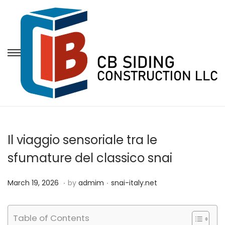
Il viaggio sensoriale tra le
sfumature del classico snai
.
.
Posted on
Posted in
M
March 19, 2026
by
admim
snai-italy.net
a
r
Table of Contents
c