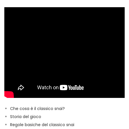
Che cosa è il classico snai?
Storia del gioco
Regole basiche del classico snai