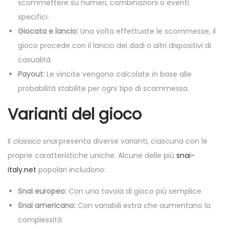
scommettere su numeri, combinazioni o eventi
specifici.
Giocata e lancio:
Una volta effettuate le scommesse, il
gioco procede con il lancio dei dadi o altri dispositivi di
casualità.
Payout:
Le vincite vengono calcolate in base alle
probabilità stabilite per ogni tipo di scommessa.
Varianti del gioco
Il
classico snai
presenta diverse varianti, ciascuna con le
proprie caratteristiche uniche. Alcune delle più
snai-
italy.net
popolari includono:
Snai europeo:
Con una tavola di gioco più semplice
Snai americano:
Con variabili extra che aumentano la
complessità