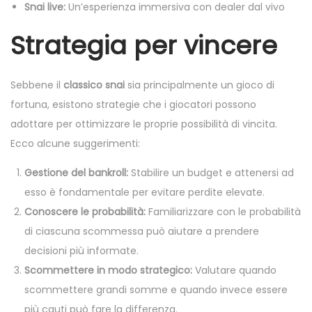
Snai live:
Un’esperienza immersiva con dealer dal vivo
Strategia per vincere
Sebbene il
classico snai
sia principalmente un gioco di
fortuna, esistono strategie che i giocatori possono
adottare per ottimizzare le proprie possibilità di vincita.
Ecco alcune suggerimenti:
Gestione del bankroll:
Stabilire un budget e attenersi ad
esso è fondamentale per evitare perdite elevate.
Conoscere le probabilità:
Familiarizzare con le probabilità
di ciascuna scommessa può aiutare a prendere
decisioni più informate.
Scommettere in modo strategico:
Valutare quando
scommettere grandi somme e quando invece essere
più cauti può fare la differenza.