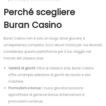
Perché scegliere
Buran Casino
Buran Casino non è solo un luogo dove giocare; è
un’esperienza completa. Ecco alcuni motivi per cui dovresti
considerare questa piattaforma per il tuo viaggio nel
mondo del
classico snai
:
Varietà di giochi:
Oltre al classico snai, Buran Casino
offre un’ampia selezione di giochi da tavolo e slot
machine.
Promozioni e bonus:
I nuovi giocatori possono
approfittare di generosi bonus di benvenuto e
promozioni continue.