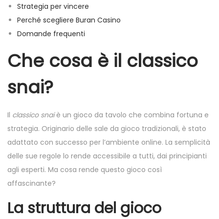
Strategia per vincere
Perché scegliere Buran Casino
Domande frequenti
Che cosa è il classico
snai?
Il
classico snai
è un gioco da tavolo che combina fortuna e
strategia. Originario delle sale da gioco tradizionali, è stato
adattato con successo per l’ambiente online. La semplicità
delle sue regole lo rende accessibile a tutti, dai principianti
agli esperti. Ma cosa rende questo gioco così
affascinante?
La struttura del gioco