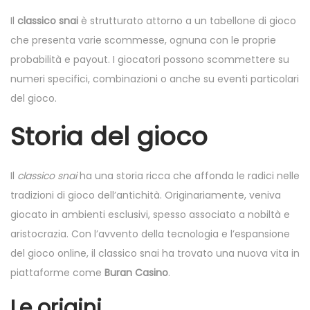
Il
classico snai
è strutturato attorno a un tabellone di gioco
che presenta varie scommesse, ognuna con le proprie
probabilità e payout. I giocatori possono scommettere su
numeri specifici, combinazioni o anche su eventi particolari
del gioco.
Storia del gioco
Il
classico snai
ha una storia ricca che affonda le radici nelle
tradizioni di gioco dell’antichità. Originariamente, veniva
giocato in ambienti esclusivi, spesso associato a nobiltà e
aristocrazia. Con l’avvento della tecnologia e l’espansione
del gioco online, il classico snai ha trovato una nuova vita in
piattaforme come
Buran Casino
.
Le origini