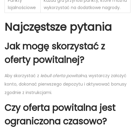
Punkty
Każda gra przynosi punkty, które można
lojalnościowe
wykorzystać na dodatkowe nagrody.
Najczęstsze pytania
Jak mogę skorzystać z
oferty powitalnej?
Aby skorzystać z
lebull oferta powitalna
, wystarczy założyć
konto, dokonać pierwszego depozytu i aktywować bonusy
zgodnie z instrukcjami.
Czy oferta powitalna jest
ograniczona czasowo?