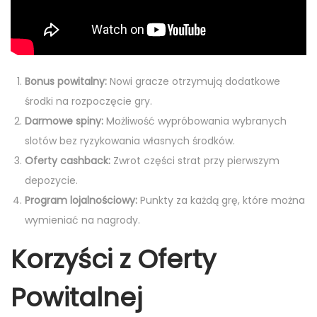
Bonus powitalny:
Nowi gracze otrzymują dodatkowe
środki na rozpoczęcie gry.
Darmowe spiny:
Możliwość wypróbowania wybranych
slotów bez ryzykowania własnych środków.
Oferty cashback:
Zwrot części strat przy pierwszym
depozycie.
Program lojalnościowy:
Punkty za każdą grę, które można
wymieniać na nagrody.
Korzyści z Oferty
Powitalnej