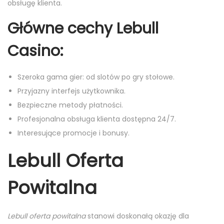
obsługę klienta.
Główne cechy Lebull
Casino:
Szeroka gama gier: od slotów po gry stołowe.
Przyjazny interfejs użytkownika.
Bezpieczne metody płatności.
Profesjonalna obsługa klienta dostępna 24/7.
Interesujące promocje i bonusy.
Lebull Oferta
Powitalna
Lebull oferta powitalna
stanowi doskonałą okazję dla