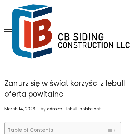
Zanurz się w świat korzyści z lebull
oferta powitalna
.
.
Posted on
Posted in
M
March 14, 2026
by
admim
lebull-polska.net
a
r
Table of Contents
c