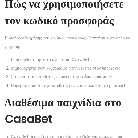
Πώς να χρησιμοποιήσετε
τον κωδικό προσφοράς
Η διαδικασία χρήσης του
κωδικού προσφοράς Casabet
είναι απλή και
γρήγορη:
Επισκεφθείτε την ιστοσελίδα του CasaBet.
Δημιουργήστε έναν λογαριασμό ή συνδεθείτε στον υπάρχοντα.
Στην ενότητα κατάθεσης, εισάγετε τον κωδικό προσφοράς.
Πραγματοποιήστε την κατάθεσή σας και απολαύστε τα μπόνους!
Διαθέσιμα παιχνίδια στο
CasaBet
Το CasaBet προσφέρει μια ποικιλία παιχνιδιών για να ικανοποιήσει