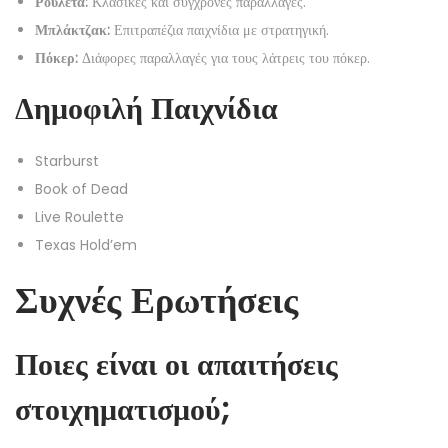
Ρουλέτα:
Κλασικές και σύγχρονες παραλλαγές.
Μπλάκτζακ:
Επιτραπέζια παιχνίδια με στρατηγική.
Πόκερ:
Διάφορες παραλλαγές για τους λάτρεις του πόκερ.
Δημοφιλή Παιχνίδια
Starburst
Book of Dead
Live Roulette
Texas Hold’em
Συχνές Ερωτήσεις
Ποιες είναι οι απαιτήσεις
στοιχηματισμού;