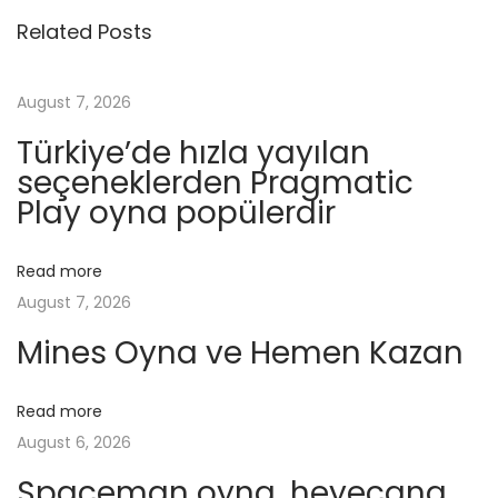
a
Related Posts
s
h
i
August 7, 2026
n
Türkiye’de hızla yayılan
g
seçeneklerden Pragmatic
B
Play oyna popülerdir
e
t
Read more
t
August 7, 2026
i
Mines Oyna ve Hemen Kazan
l
t
A
Read more
p
August 6, 2026
p
Spaceman oyna, heyecana