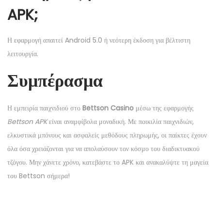
APK;
Η εφαρμογή απαιτεί Android 5.0 ή νεότερη έκδοση για βέλτιστη
λειτουργία.
Συμπέρασμα
Η εμπειρία παιχνιδιού στο
Bettson Casino
μέσω της εφαρμογής
Bettson APK
είναι αναμφίβολα μοναδική. Με ποικιλία παιχνιδιών,
ελκυστικά μπόνους και ασφαλείς μεθόδους πληρωμής, οι παίκτες έχουν
όλα όσα χρειάζονται για να απολαύσουν τον κόσμο του διαδικτυακού
τζόγου. Μην χάνετε χρόνο, κατεβάστε το APK και ανακαλύψτε τη μαγεία
του Bettson σήμερα!
B
e