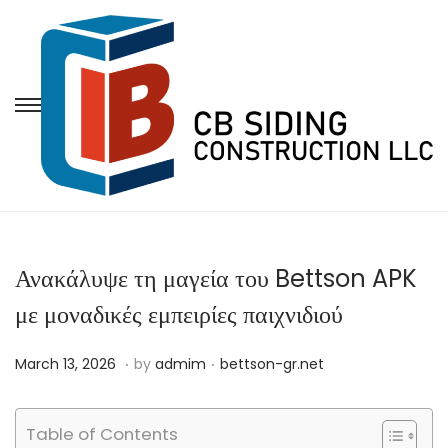
Ανακάλυψε τη μαγεία του Bettson APK
με μοναδικές εμπειρίες παιχνιδιού
.
.
Posted on
Posted in
M
March 13, 2026
by
admim
bettson-gr.net
a
r
Table of Contents
c