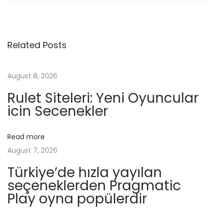
t
t
s
Related Posts
o
n
C
August 8, 2026
a
Rulet Siteleri: Yeni Oyuncular
s
icin Secenekler
i
n
Read more
o
August 7, 2026
e
l
Türkiye’de hızla yayılan
seçeneklerden Pragmatic
r
Play oyna popülerdir
e
f