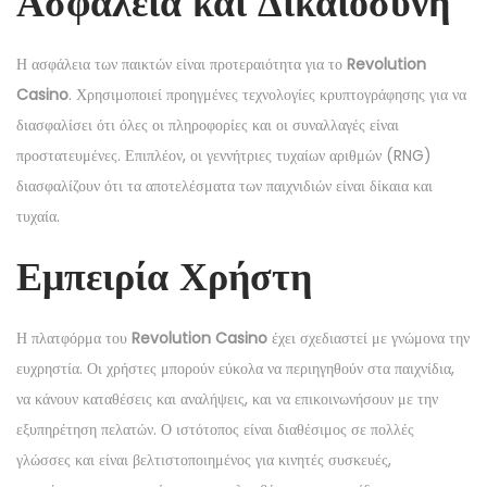
Ασφάλεια και Δικαιοσύνη
Η ασφάλεια των παικτών είναι προτεραιότητα για το
Revolution
Casino
. Χρησιμοποιεί προηγμένες τεχνολογίες κρυπτογράφησης για να
διασφαλίσει ότι όλες οι πληροφορίες και οι συναλλαγές είναι
προστατευμένες. Επιπλέον, οι γεννήτριες τυχαίων αριθμών (RNG)
διασφαλίζουν ότι τα αποτελέσματα των παιχνιδιών είναι δίκαια και
τυχαία.
Εμπειρία Χρήστη
Η πλατφόρμα του
Revolution Casino
έχει σχεδιαστεί με γνώμονα την
ευχρηστία. Οι χρήστες μπορούν εύκολα να περιηγηθούν στα παιχνίδια,
να κάνουν καταθέσεις και αναλήψεις, και να επικοινωνήσουν με την
εξυπηρέτηση πελατών. Ο ιστότοπος είναι διαθέσιμος σε πολλές
γλώσσες και είναι βελτιστοποιημένος για κινητές συσκευές,