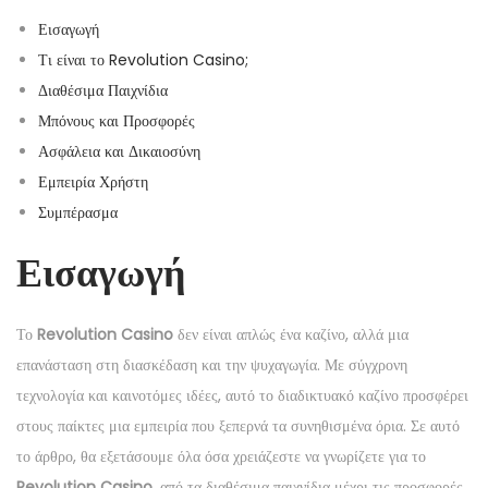
Εισαγωγή
Τι είναι το Revolution Casino;
Διαθέσιμα Παιχνίδια
Μπόνους και Προσφορές
Ασφάλεια και Δικαιοσύνη
Εμπειρία Χρήστη
Συμπέρασμα
Εισαγωγή
Το
Revolution Casino
δεν είναι απλώς ένα καζίνο, αλλά μια
επανάσταση στη διασκέδαση και την ψυχαγωγία. Με σύγχρονη
τεχνολογία και καινοτόμες ιδέες, αυτό το διαδικτυακό καζίνο προσφέρει
στους παίκτες μια εμπειρία που ξεπερνά τα συνηθισμένα όρια. Σε αυτό
το άρθρο, θα εξετάσουμε όλα όσα χρειάζεστε να γνωρίζετε για το
Revolution Casino
, από τα διαθέσιμα παιχνίδια μέχρι τις προσφορές