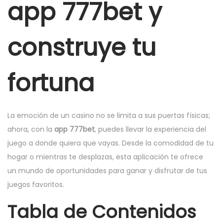
app 777bet y
construye tu
fortuna
La emoción de un casino no se limita a sus puertas físicas;
ahora, con la
app 777bet
, puedes llevar la experiencia del
juego a donde quiera que vayas. Desde la comodidad de tu
hogar o mientras te desplazas, esta aplicación te ofrece
un mundo de oportunidades para ganar y disfrutar de tus
juegos favoritos.
Tabla de Contenidos