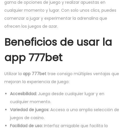
gama de opciones de juego y realizar apuestas en
cualquier momento y lugar. Con solo unos clics, puedes
comenzar a jugar y experimentar la adrenalina que
ofrecen los juegos de azar.
Beneficios de usar la
app 777bet
Utilizar la
app 777bet
trae consigo múltiples ventajas que
mejoran la experiencia de juego:
Accesibilidad:
Juega desde cualquier lugar y en
cualquier momento.
Variedad de juegos:
Acceso a una amplia selección de
juegos de casino.
Facilidad de uso:
Interfaz amigable que facilita la