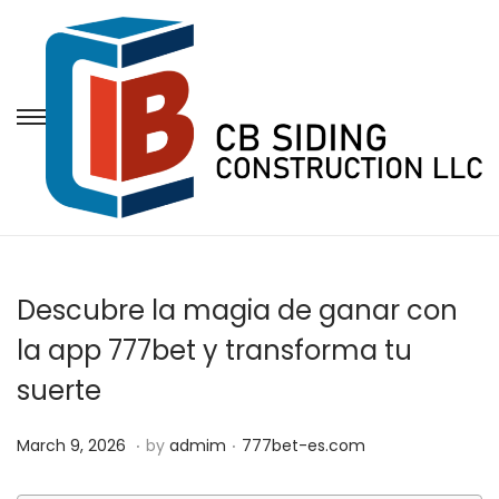
Descubre la magia de ganar con
la app 777bet y transforma tu
suerte
.
.
Posted on
Posted in
M
March 9, 2026
by
admim
777bet-es.com
a