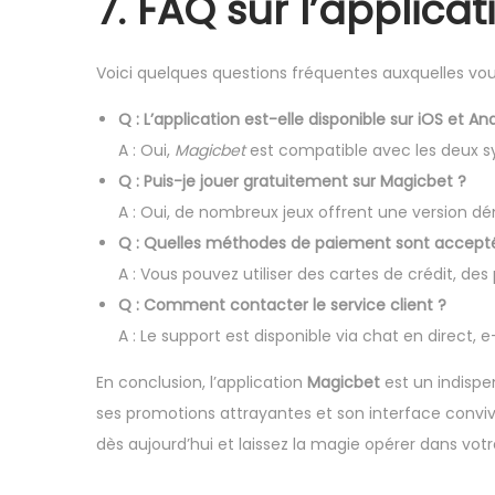
7. FAQ sur l’applica
Voici quelques questions fréquentes auxquelles vous 
Q : L’application est-elle disponible sur iOS et An
A : Oui,
Magicbet
est compatible avec les deux sy
Q : Puis-je jouer gratuitement sur Magicbet ?
A : Oui, de nombreux jeux offrent une version dé
Q : Quelles méthodes de paiement sont accept
A : Vous pouvez utiliser des cartes de crédit, de
Q : Comment contacter le service client ?
A : Le support est disponible via chat en direct, 
En conclusion, l’application
Magicbet
est un indispe
ses promotions attrayantes et son interface conviv
dès aujourd’hui et laissez la magie opérer dans votr
U