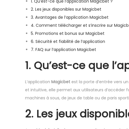
1. Qu’est-ce que l’application Magicbet ?
2. Les jeux disponibles sur Magicbet
3. Avantages de l’application Magicbet
4. Comment télécharger et s’inscrire sur Magicb
5. Promotions et bonus sur Magicbet
6. Sécurité et fiabilité de l’application
7. FAQ sur l’application Magicbet
1. Qu’est-ce que l’a
L’application
Magicbet
est la porte d’entrée vers un
et intuitive, elle permet aux utilisateurs d’accéder
machines à sous, de jeux de table ou de paris sport
2. Les jeux disponib