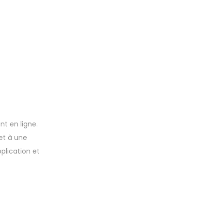
nt en ligne.
 et à une
pplication et