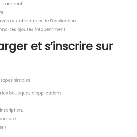
out moment.
ve.
és aux utilisateurs de l’application.
nnalités ajoutés fréquemment.
ger et s’inscrire sur
étapes simples :
u les boutiques d’applications.
nscription.
 compte.
r !