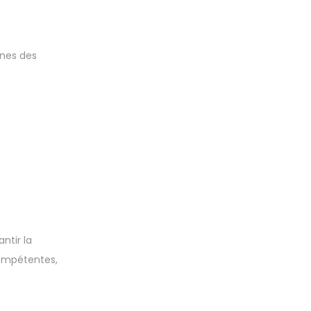
unes des
ntir la
compétentes,