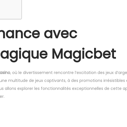
 chance avec
magique Magicbet
asino
, où le divertissement rencontre l’excitation des jeux d’arge
une multitude de jeux captivants, à des promotions irrésistibles
us allons explorer les fonctionnalités exceptionnelles de cette a
er.