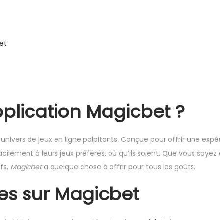
et
pplication Magicbet ?
 univers de jeux en ligne palpitants. Conçue pour offrir une expé
 facilement à leurs jeux préférés, où qu’ils soient. Que vous soye
ifs,
Magicbet
a quelque chose à offrir pour tous les goûts.
les sur Magicbet