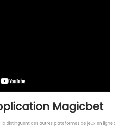
pplication Magicbet
 la distinguent des autres plateformes de jeux en ligne :