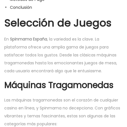
Conclusión
Selección de Juegos
En
Spinmama España
, la variedad es la clave. La
plataforma ofrece una amplia gama de juegos para
satisfacer todos los gustos. Desde las clásicas máquinas
tragamonedas hasta los emocionantes juegos de mesa,
cada usuario encontrará algo que le entusiasme.
Máquinas Tragamonedas
Las máquinas tragamonedas son el corazón de cualquier
casino en línea, y Spinmama no decepciona. Con gráficos
vibrantes y temas fascinantes, estas son algunas de las
categorías más populares: