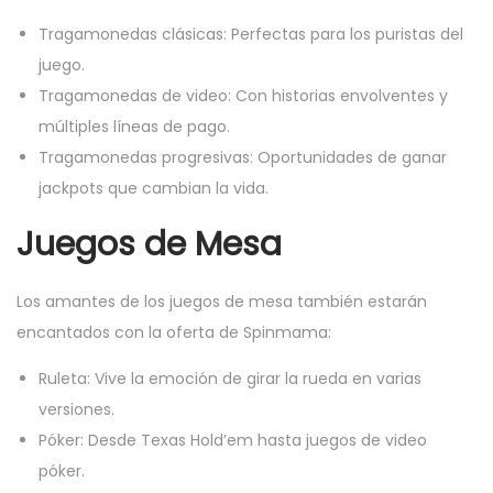
Tragamonedas clásicas: Perfectas para los puristas del
juego.
Tragamonedas de video: Con historias envolventes y
múltiples líneas de pago.
Tragamonedas progresivas: Oportunidades de ganar
jackpots que cambian la vida.
Juegos de Mesa
Los amantes de los juegos de mesa también estarán
encantados con la oferta de Spinmama:
Ruleta: Vive la emoción de girar la rueda en varias
versiones.
Póker: Desde Texas Hold’em hasta juegos de video
póker.