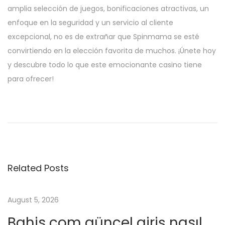
amplia selección de juegos, bonificaciones atractivas, un
enfoque en la seguridad y un servicio al cliente
excepcional, no es de extrañar que Spinmama se esté
convirtiendo en la elección favorita de muchos. ¡Únete hoy
y descubre todo lo que este emocionante casino tiene
para ofrecer!
S
p
i
n
b
Related Posts
e
t
t
August 5, 2026
e
Bahis com güncel giriş nasıl
r