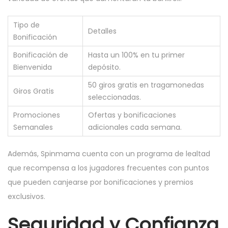
Tipo de
Detalles
Bonificación
Bonificación de
Hasta un 100% en tu primer
Bienvenida
depósito.
50 giros gratis en tragamonedas
Giros Gratis
seleccionadas.
Promociones
Ofertas y bonificaciones
Semanales
adicionales cada semana.
Además, Spinmama cuenta con un programa de lealtad
que recompensa a los jugadores frecuentes con puntos
que pueden canjearse por bonificaciones y premios
exclusivos.
Seguridad y Confianza