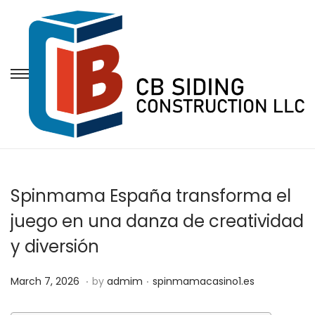
Spinmama España transforma el
juego en una danza de creatividad
y diversión
.
.
Posted on
Posted in
M
March 7, 2026
by
admim
spinmamacasino1.es
a