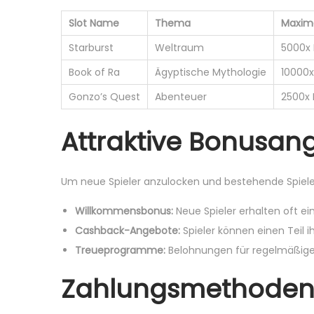
Slot Name
Thema
Maxim
Starburst
Weltraum
5000x 
Book of Ra
Ägyptische Mythologie
10000x
Gonzo’s Quest
Abenteuer
2500x 
Attraktive Bonusan
Um neue Spieler anzulocken und bestehende Spiele
Willkommensbonus:
Neue Spieler erhalten oft ei
Cashback-Angebote:
Spieler können einen Teil i
Treueprogramme:
Belohnungen für regelmäßige
Zahlungsmethoden 