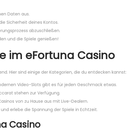
hen Daten aus.
 die Sicherheit deines Kontos.
erungsprozess abzuschließen.
n und die Spiele genießen!
ele im eFortuna Casino
nd. Hier sind einige der Kategorien, die du entdecken kannst:
modernen Video-Slots gibt es für jeden Geschmack etwas.
accarat stehen zur Verfügung.
asinos von zu Hause aus mit Live-Dealern.
 und erlebe die Spannung der Spiele in Echtzeit.
una Casino