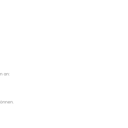
n an:
können.