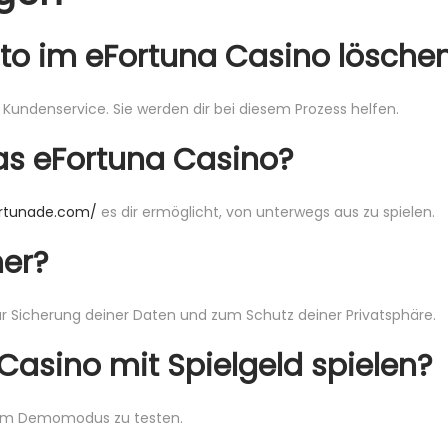
nto im eFortuna Casino lösche
Kundenservice. Sie werden dir bei diesem Prozess helfen.
das eFortuna Casino?
ortunade.com/
es dir ermöglicht, von unterwegs aus zu spielen.
her?
r Sicherung deiner Daten und zum Schutz deiner Privatsphäre.
Casino mit Spielgeld spielen?
los im Demomodus zu testen.