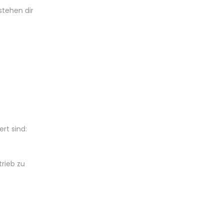
stehen dir
rt sind:
rieb zu