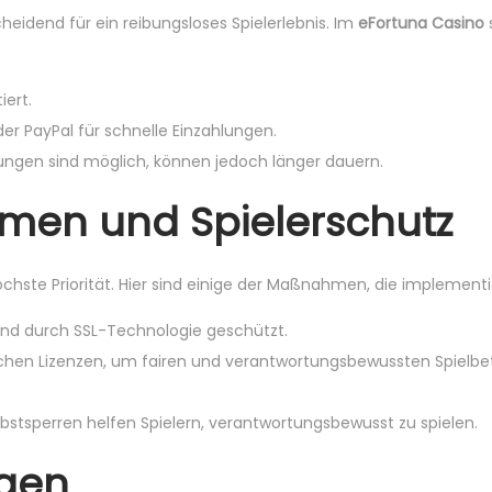
eidend für ein reibungsloses Spielerlebnis. Im
eFortuna Casino
ert.
oder PayPal für schnelle Einzahlungen.
ungen sind möglich, können jedoch länger dauern.
men und Spielerschutz
chste Priorität. Hier sind einige der Maßnahmen, die implementie
nd durch SSL-Technologie geschützt.
ichen Lizenzen, um fairen und verantwortungsbewussten Spielbet
lbstsperren helfen Spielern, verantwortungsbewusst zu spielen.
agen