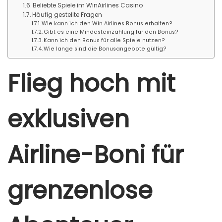
Beliebte Spiele im WinAirlines Casino
2
Häufig gestellte Fragen
Wie kann ich den Win Airlines Bonus erhalten?
6
Gibt es eine Mindesteinzahlung für den Bonus?
Kann ich den Bonus für alle Spiele nutzen?
Wie lange sind die Bonusangebote gültig?
Flieg hoch mit
exklusiven
Airline-Boni für
grenzenlose