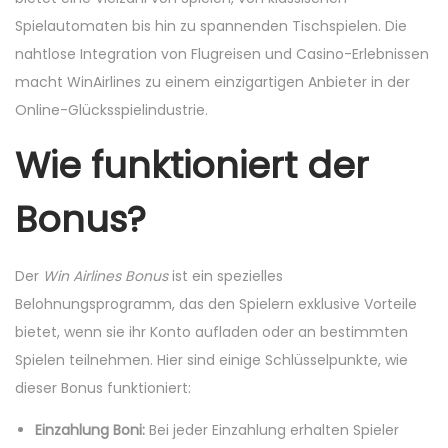
Spielautomaten bis hin zu spannenden Tischspielen. Die
nahtlose Integration von Flugreisen und Casino-Erlebnissen
macht WinAirlines zu einem einzigartigen Anbieter in der
Online-Glücksspielindustrie.
Wie funktioniert der
Bonus?
Der
Win Airlines Bonus
ist ein spezielles
Belohnungsprogramm, das den Spielern exklusive Vorteile
bietet, wenn sie ihr Konto aufladen oder an bestimmten
Spielen teilnehmen. Hier sind einige Schlüsselpunkte, wie
dieser Bonus funktioniert:
Einzahlung Boni:
Bei jeder Einzahlung erhalten Spieler