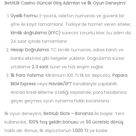
BetHUB Casino Güncel Giriş Adımları ve İlk Oyun Deneyimi
Üyelik Formu
: E-posta, telefon numarası ve güvenli bir
şifre ile kayıt tamamlanır. Türkiye’de hizmet veren siteler,
kimlik doğrulama (KYC)
sürecini zorunlu kılar; bu adım da
24 saat içinde tamamlanır.
Hesap Doğrulama
: TC kimlik numarası, adres kanıtı ve
banka ekstresi gibi belgeler yüklenir. Doğrulama süresi
ortalama
2‑3 saat
sürer ve hızlı erişim sağlar.
İlk Para Yatırma
: Minimum 100 TL‘lik bir depozito,
Papara
,
BKM Express
veya
Havale/EFT
kanallarıyla yapılabilir.
Anında kredi ekleme özelliği sayesinde, para hesabınıza
geçer geçmez oyun oynama hakkı kazanırsınız.
İlk oyun deneyimi,
BetHub Slots – Bonanza
ile başlar. Yeni
kullanıcılar,
100% hoş geldin bonusu
ve
50 ücretsiz dönüş
hakkı alır. Bonus, ilk depozitonun
1.000 TL
‘ye kadar