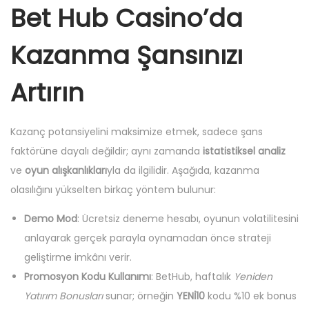
Bet Hub Casino’da
Kazanma Şansınızı
Artırın
Kazanç potansiyelini maksimize etmek, sadece şans
faktörüne dayalı değildir; aynı zamanda
istatistiksel analiz
ve
oyun alışkanlıkları
yla da ilgilidir. Aşağıda, kazanma
olasılığını yükselten birkaç yöntem bulunur:
Demo Mod
: Ücretsiz deneme hesabı, oyunun volatilitesini
anlayarak gerçek parayla oynamadan önce strateji
geliştirme imkânı verir.
Promosyon Kodu Kullanımı
: BetHub, haftalık
Yeniden
Yatırım Bonusları
sunar; örneğin
YENİ10
kodu %10 ek bonus