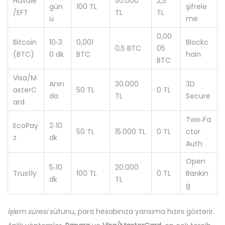
Havale
50.000
2,5
gün
100 TL
şifrele
/EFT
TL
TL
ü
me
0,00
Bitcoin
10‑3
0,001
Blockc
0,5 BTC
05
(BTC)
0 dk
BTC
hain
BTC
Visa/M
Anın
30.000
3D
asterC
50 TL
0 TL
da
TL
Secure
ard
Two‑Fa
EcoPay
2‑10
50 TL
15.000 TL
0 TL
ctor
z
dk
Auth
Open
5‑10
20.000
Trustly
100 TL
0 TL
Bankin
dk
TL
g
İşlem süresi
sütunu, para hesabınıza yansıma hızını gösterir.