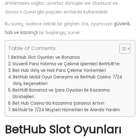
artırılmasını sağlar; ücretsiz dönüşler ise
Starburst
ve
Gonzo’s Quest
gibi popüler slotlarda kullanılabilir.
Bu süreç, sadece teknik bir girişten öte, oyuncuya
güvenli,
hızlı ve kazançlı
bir başlangıç sunar.
Table of Contents
BetHub Slot Oyunları ve Bonanza
Güvenli Para Yatırma ve Çekme İşlemleri BetHUB’te
Bet Hub Giriş ve Hızlı Para Çekme Yöntemleri
BetHub Mobil Oyun Deneyimi ve BetHub Casino 7/24
Giriş Seçenekleri
BetHUB Bonanza ve Şans Oyunları ile Kazanma
Stratejileri
Bet Hub Casino’da Kazanma Şansınızı Artırın
Bethub’te 7/24 Müşteri Hizmetleri ile Anında Yardım
BetHub Slot Oyunları