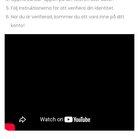
Följ instruktionerna för att verifiera din identitet.
När du är verifierad, kommer du att vara inne på ditt
konto!