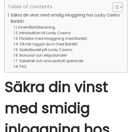
b
Table of Contents
r
Säkra din vinst med smidig inloggning hos Lucky Casino
u
BankID
a
Innehållsförteckning
Introduktion till Lucky Casino
r
Fördelar med inloggning med BankID
y
Så här loggar du in med BankID
Spelutbudet på Lucky Casino
2
Bonusar och erbjudanden
7
Säkerhet och ansvarsfullt spelande
FAQ
,
2
Säkra din vinst
0
2
6
med smidig
inloggning hos