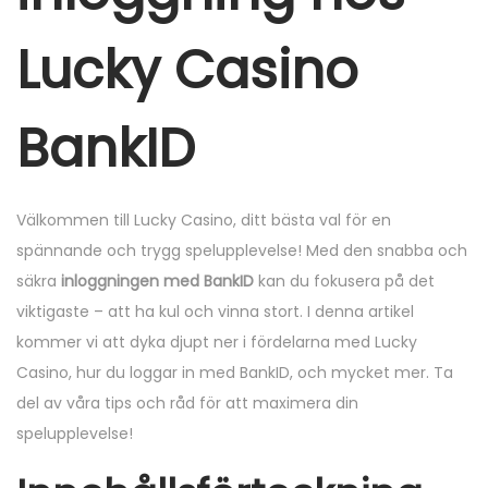
Lucky Casino
BankID
Välkommen till Lucky Casino, ditt bästa val för en
spännande och trygg spelupplevelse! Med den snabba och
säkra
inloggningen med BankID
kan du fokusera på det
viktigaste – att ha kul och vinna stort. I denna artikel
kommer vi att dyka djupt ner i fördelarna med Lucky
Casino, hur du loggar in med BankID, och mycket mer. Ta
del av våra tips och råd för att maximera din
spelupplevelse!