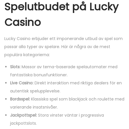
Spelutbudet på Lucky
Casino
Lucky Casino erbjuder ett imponerande utbud av spel som
passar alla typer av spelare. Här är några av de mest
populära kategorierna:
Slots:
Massor av tema-baserade spelautomater med
fantastiska bonusfunktioner.
Live Casino:
Direkt interaktion med riktiga dealers för en
autentisk spelupplevelse.
Bordsspel:
Klassiska spel som blackjack och roulette med
varierande insatsnivåer.
Jackpottspel:
Stora vinster väntar i progressiva
jackpottslots.