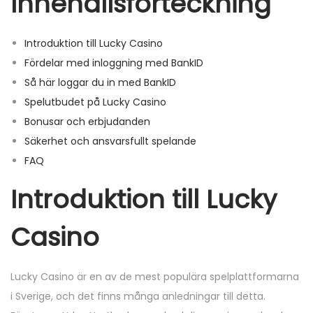
Innehållsförteckning
Introduktion till Lucky Casino
Fördelar med inloggning med BankID
Så här loggar du in med BankID
Spelutbudet på Lucky Casino
Bonusar och erbjudanden
Säkerhet och ansvarsfullt spelande
FAQ
Introduktion till Lucky
Casino
Lucky Casino är en av de mest populära spelplattformarna
i Sverige, och det finns många anledningar till detta.