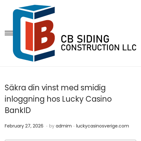
Säkra din vinst med smidig
inloggning hos Lucky Casino
BankID
.
.
Posted on
Posted in
F
February 27, 2026
by
admim
luckycasinosverige.com
e