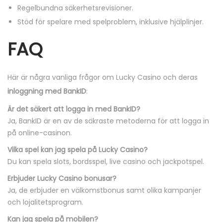
Regelbundna säkerhetsrevisioner.
Stöd för spelare med spelproblem, inklusive hjälplinjer.
FAQ
Här är några vanliga frågor om Lucky Casino och deras
inloggning med BankID
:
Är det säkert att logga in med BankID?
Ja, BankID är en av de säkraste metoderna för att logga in
på online-casinon.
Vilka spel kan jag spela på Lucky Casino?
Du kan spela slots, bordsspel, live casino och jackpotspel.
Erbjuder Lucky Casino bonusar?
Ja, de erbjuder en välkomstbonus samt olika kampanjer
och lojalitetsprogram.
Kan jag spela på mobilen?