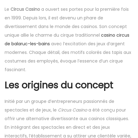
Le
Circus Casino
a ouvert ses portes pour la première fois
en 1999. Depuis lors, il est devenu un phare de
divertissement dans le monde des casinos. Son concept
unique allie le charme du cirque traditionnel
casino circus
de balaruc-les-bains
avec l’excitation des jeux d’argent
modernes. Chaque détail, des motifs colorés des tapis aux
costumes des employés, évoque l’essence d’un cirque
fascinant.
Les origines du concept
Initié par un groupe d’entrepreneurs passionnés de
spectacles et de jeux, le
Circus Casino
a été conçu pour
offrir une alternative divertissante aux casinos classiques.
En intégrant des spectacles en direct et des jeux
interactifs, l’établissement a su attirer une clientèle variée,