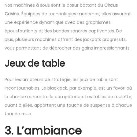
Nos machines à sous sont le cœur battant du
Circus
Casino
. Équipées de technologies modernes, elles assurent
une expérience dynamique avec des graphismes
époustouflants et des bandes sonores captivantes. De
plus, plusieurs machines offrent des jackpots progressifs,
vous permettant de décrocher des gains impressionnants.
Jeux de table
Pour les amateurs de stratégie, les jeux de table sont
incontournables. Le blackjack, par exemple, est un favori où
la chance rencontre la compétence. Les tables de roulette,
quant à elles, apportent une touche de suspense à chaque
tour de roue.
3. L’ambiance