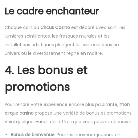
Le cadre enchanteur
Chaque coin du
Circus Casino
est décoré avec soin. Les
lumières scintillantes, les fresques murales et les
installations artistiques plongent les visiteurs dans un
univers où le divertissement règne en maître.
4. Les bonus et
promotions
Pour rendre votre expérience encore plus palpitante,
mon
cirque casino
propose une variété de bonus et promotions.
Voici quelques-unes des offres que vous pouvez découvrir :
Bonus de bienvenue
: Pour les nouveaux joueurs, un