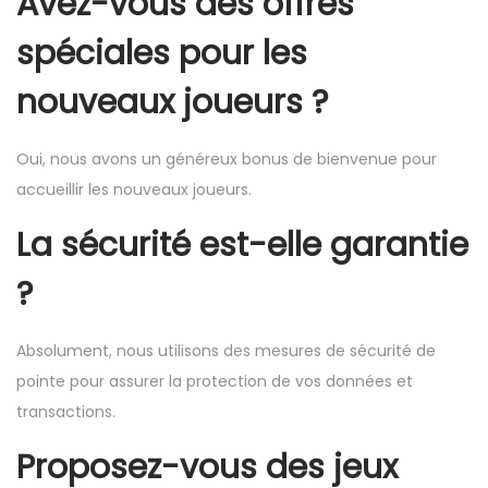
Avez-vous des offres
spéciales pour les
nouveaux joueurs ?
Oui, nous avons un généreux bonus de bienvenue pour
accueillir les nouveaux joueurs.
La sécurité est-elle garantie
?
Absolument, nous utilisons des mesures de sécurité de
pointe pour assurer la protection de vos données et
transactions.
Proposez-vous des jeux