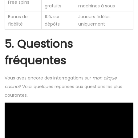
Free spins
gratuits
machines à sous
Bonus de
10% sur
Joueurs fidèles
fidélité
dépôts
uniquement
5. Questions
fréquentes
Vous avez encore des interrogations sur
mon cirque
casino
? Voici quelques réponses aux questions les plus
courantes.