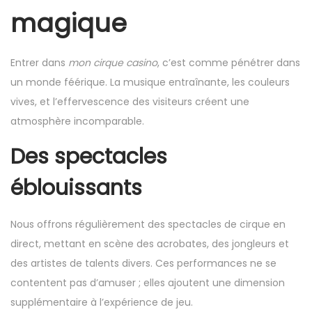
magique
Entrer dans
mon cirque casino
, c’est comme pénétrer dans
un monde féérique. La musique entraînante, les couleurs
vives, et l’effervescence des visiteurs créent une
atmosphère incomparable.
Des spectacles
éblouissants
Nous offrons régulièrement des spectacles de cirque en
direct, mettant en scène des acrobates, des jongleurs et
des artistes de talents divers. Ces performances ne se
contentent pas d’amuser ; elles ajoutent une dimension
supplémentaire à l’expérience de jeu.