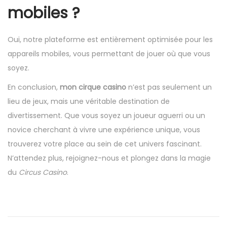
mobiles ?
Oui, notre plateforme est entièrement optimisée pour les
appareils mobiles, vous permettant de jouer où que vous
soyez.
En conclusion,
mon cirque casino
n’est pas seulement un
lieu de jeux, mais une véritable destination de
divertissement. Que vous soyez un joueur aguerri ou un
novice cherchant à vivre une expérience unique, vous
trouverez votre place au sein de cet univers fascinant.
N’attendez plus, rejoignez-nous et plongez dans la magie
du
Circus Casino
.
B
e
t