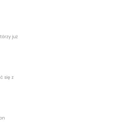
tórzy już
ć się z
 on