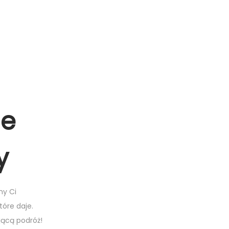
je
y
my Ci
tóre daje.
ującą podróż!