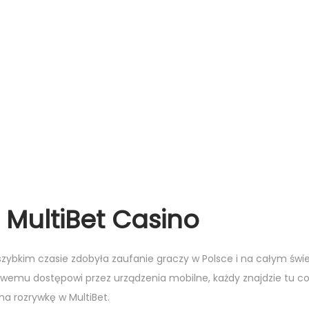
 MultiBet Casino
zybkim czasie zdobyła zaufanie graczy w Polsce i na całym świec
wemu dostępowi przez urządzenia mobilne, każdy znajdzie tu coś
na rozrywkę w MultiBet.