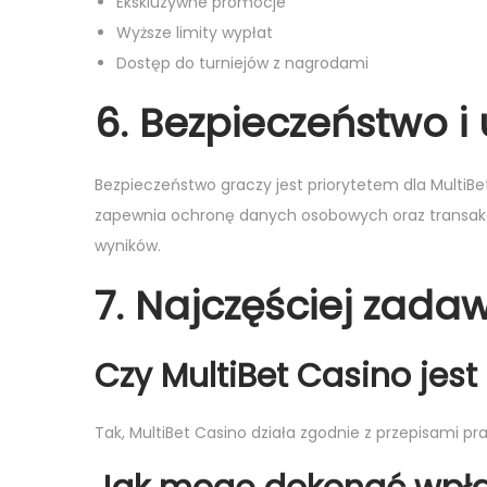
Ekskluzywne promocje
Wyższe limity wypłat
Dostęp do turniejów z nagrodami
6. Bezpieczeństwo i
Bezpieczeństwo graczy jest priorytetem dla MultiBe
zapewnia ochronę danych osobowych oraz transakcj
wyników.
7. Najczęściej zada
Czy MultiBet Casino jest
Tak, MultiBet Casino działa zgodnie z przepisami p