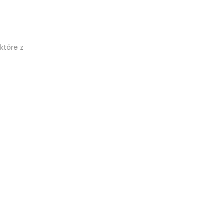
które z