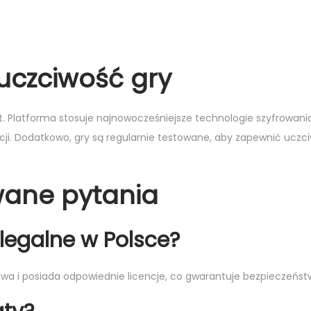
 uczciwość gry
t. Platforma stosuje najnowocześniejsze technologie szyfrowani
i. Dodatkowo, gry są regularnie testowane, aby zapewnić uczc
wane pytania
 legalne w Polsce?
rawa i posiada odpowiednie licencje, co gwarantuje bezpieczeńst