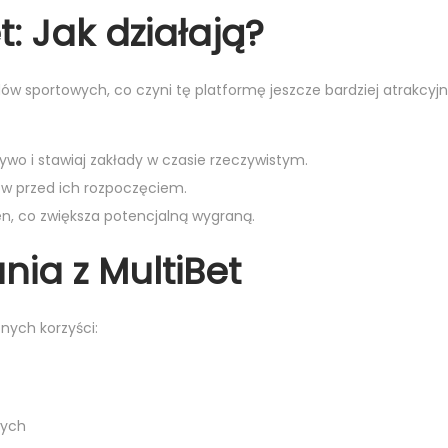
t: Jak działają?
w sportowych, co czyni tę platformę jeszcze bardziej atrakcyjn
wo i stawiaj zakłady w czasie rzeczywistym.
ów przed ich rozpoczęciem.
en, co zwiększa potencjalną wygraną.
ania z MultiBet
znych korzyści:
wych