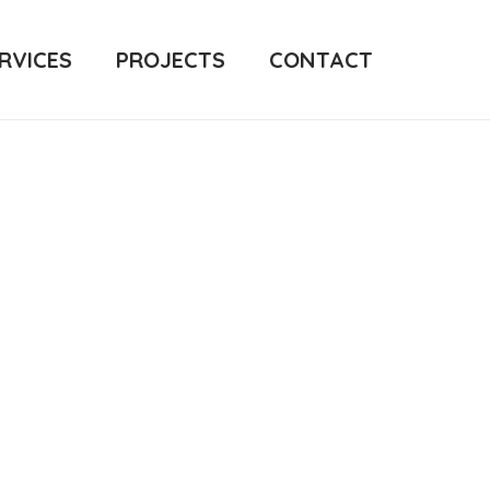
RVICES
PROJECTS
CONTACT