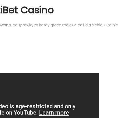
tiBet Casino
owana, co sprawia, że każdy gracz znajdzie coś dla siebie. Oto nie