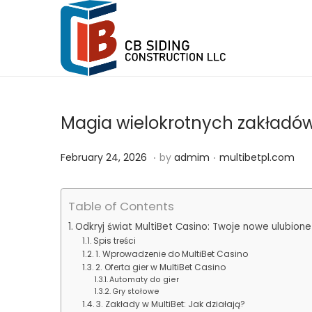
Magia wielokrotnych zakładów
.
.
Posted on
Posted in
F
February 24, 2026
by
admim
multibetpl.com
e
b
Table of Contents
r
Odkryj świat MultiBet Casino: Twoje nowe ulubione
u
Spis treści
a
1. Wprowadzenie do MultiBet Casino
2. Oferta gier w MultiBet Casino
r
Automaty do gier
y
Gry stołowe
3. Zakłady w MultiBet: Jak działają?