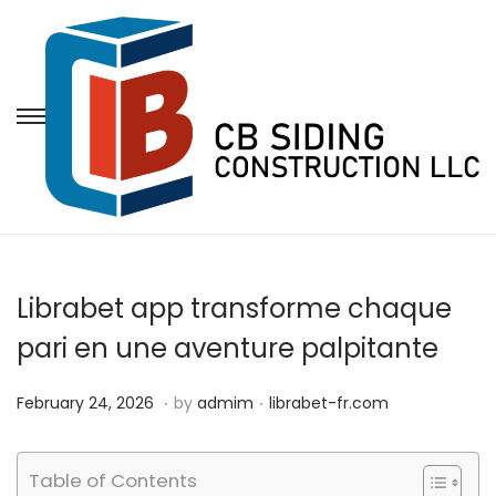
Librabet app transforme chaque
pari en une aventure palpitante
.
.
Posted on
Posted in
F
February 24, 2026
by
admim
librabet-fr.com
e
b
Table of Contents
r