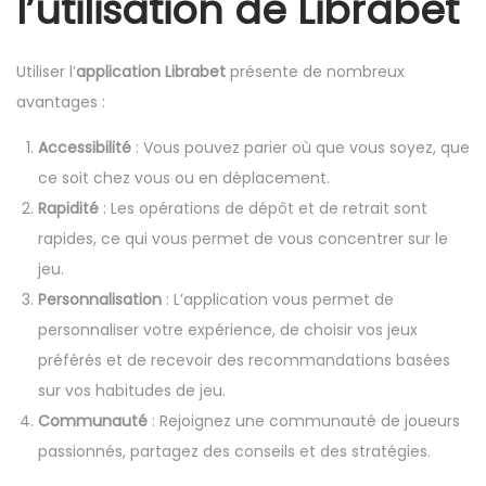
l’utilisation de Librabet
Utiliser l’
application Librabet
présente de nombreux
avantages :
Accessibilité
: Vous pouvez parier où que vous soyez, que
ce soit chez vous ou en déplacement.
Rapidité
: Les opérations de dépôt et de retrait sont
rapides, ce qui vous permet de vous concentrer sur le
jeu.
Personnalisation
: L’application vous permet de
personnaliser votre expérience, de choisir vos jeux
préférés et de recevoir des recommandations basées
sur vos habitudes de jeu.
Communauté
: Rejoignez une communauté de joueurs
passionnés, partagez des conseils et des stratégies.