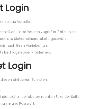
t Login
ahlreiche Vorteile:
enießen Sie sofortigen Zugriff auf alle Spiele.
ernste Sicherheitsprotokolle geschützt.
bnis nach Ihren Vorlieben an.
ts bei Fragen oder Problemen.
t Login
diesen einfachen Schritten:
.
findet sich in der oberen rechten Ecke der Seite.
zername und Passwort.