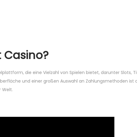
t Casino?
elplattform, die eine Vielzahl von Spielen bietet, darunter Slots, 
 Oberfläche und einer großen Auswahl an Zahlungsmethoden ist
r Welt.