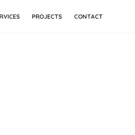
RVICES
PROJECTS
CONTACT