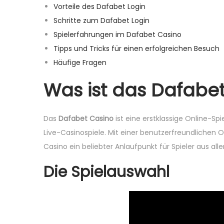
Vorteile des Dafabet Login
Schritte zum Dafabet Login
Spielerfahrungen im Dafabet Casino
Tipps und Tricks für einen erfolgreichen Besuch
Häufige Fragen
Was ist das Dafabe
Das
Dafabet Casino
ist eine erstklassige Online-Spi
Live-Casinospiele. Mit einer benutzerfreundlichen
Casino ein beliebter Anlaufpunkt für Spieler aus alle
Die Spielauswahl