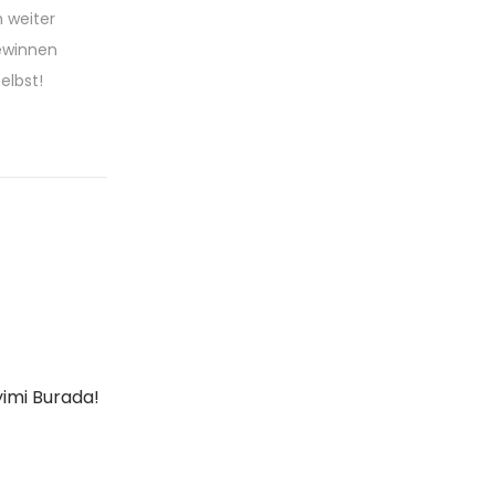
 weiter
ewinnen
elbst!
yimi Burada!