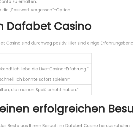
Konto zu erhalten.
ie die „Passwort vergessen“-Option.
m Dafabet Casino
t Casino sind durchweg positiv. Hier sind einige Erfahrungsberic
ckend! Ich liebe die Live-Casino-Erfahrung.“
hnell. Ich konnte sofort spielen!“
halten, die meinen Spaß erhöht haben.“
r einen erfolgreichen Bes
m das Beste aus Ihrem Besuch im Dafabet Casino herauszuholen: