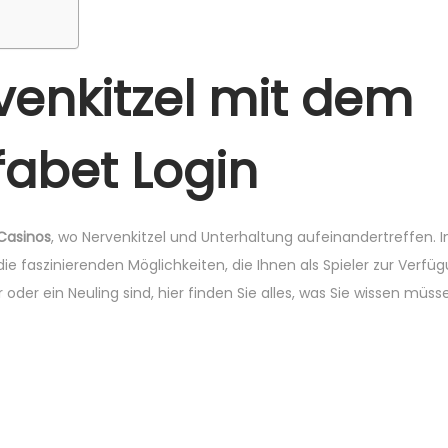
venkitzel mit dem
abet Login
Casinos
, wo Nervenkitzel und Unterhaltung aufeinandertreffen. 
e faszinierenden Möglichkeiten, die Ihnen als Spieler zur Verfü
r oder ein Neuling sind, hier finden Sie alles, was Sie wissen müs