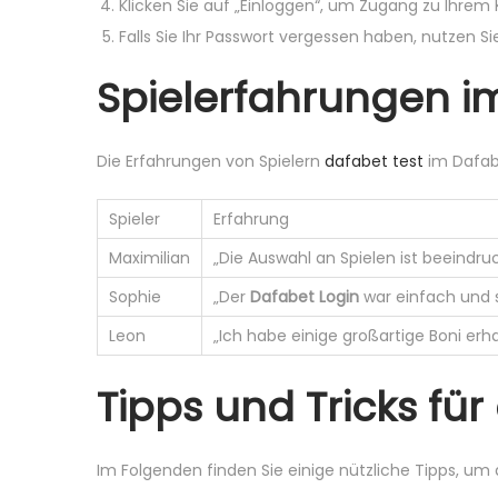
Klicken Sie auf „Einloggen“, um Zugang zu Ihrem 
Falls Sie Ihr Passwort vergessen haben, nutzen S
Spielerfahrungen i
Die Erfahrungen von Spielern
dafabet test
im Dafabe
Spieler
Erfahrung
Maximilian
„Die Auswahl an Spielen ist beeindru
Sophie
„Der
Dafabet Login
war einfach und sc
Leon
„Ich habe einige großartige Boni er
Tipps und Tricks fü
Im Folgenden finden Sie einige nützliche Tipps, u