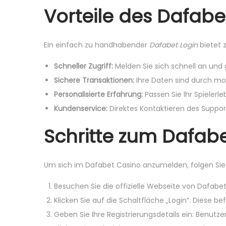
Vorteile des Dafabe
Ein einfach zu handhabender
Dafabet Login
bietet z
Schneller Zugriff:
Melden Sie sich schnell an und g
Sichere Transaktionen:
Ihre Daten sind durch mod
Personalisierte Erfahrung:
Passen Sie Ihr Spielerle
Kundenservice:
Direktes Kontaktieren des Suppor
Schritte zum Dafabe
Um sich im Dafabet Casino anzumelden, folgen Sie 
Besuchen Sie die offizielle Webseite von Dafabet
Klicken Sie auf die Schaltfläche „Login“. Diese be
Geben Sie Ihre Registrierungsdetails ein: Benut