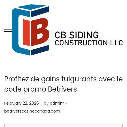
Profitez de gains fulgurants avec le
code promo Betrivers
.
.
Posted on
Posted in
F
February 22, 2026
by
admim
e
betriverscasinocanada.com
b
r