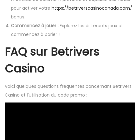
pour activer votre
https://betriverscasinocanada.com/
bonus.
Commencez à jouer :
Explorez les différents jeux et
commencez à parier !
FAQ sur Betrivers
Casino
Voici quelques questions fréquentes concernant Betrivers
Casino et l’utilisation du code promo :