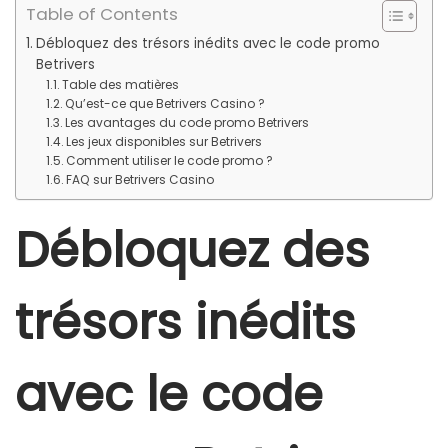
Table of Contents
u
Débloquez des trésors inédits avec le code promo
a
Betrivers
r
Table des matières
Qu’est-ce que Betrivers Casino ?
y
Les avantages du code promo Betrivers
2
Les jeux disponibles sur Betrivers
Comment utiliser le code promo ?
2
FAQ sur Betrivers Casino
,
2
Débloquez des
0
2
trésors inédits
6
avec le code