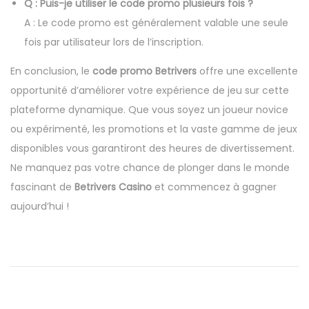
Q : Puis-je utiliser le code promo plusieurs fois ?
A : Le code promo est généralement valable une seule
fois par utilisateur lors de l’inscription.
En conclusion, le
code promo Betrivers
offre une excellente
opportunité d’améliorer votre expérience de jeu sur cette
plateforme dynamique. Que vous soyez un joueur novice
ou expérimenté, les promotions et la vaste gamme de jeux
disponibles vous garantiront des heures de divertissement.
Ne manquez pas votre chance de plonger dans le monde
fascinant de
Betrivers Casino
et commencez à gagner
aujourd’hui !
B
e
t
p