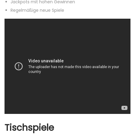
Jackpots mit hohen Gewinnen
Regelmäßige neue Spiele
Tischspiele