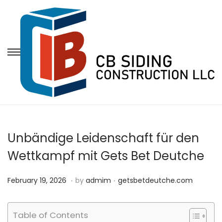
Unbändige Leidenschaft für den
Wettkampf mit Gets Bet Deutche
.
.
Posted on
Posted in
F
February 19, 2026
by
admim
getsbetdeutche.com
e
b
Table of Contents
r