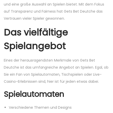
und eine große Auswahl an Spielen bietet. Mit dem Fokus
auf Transparenz und Fairness hat Gets Bet Deutche das
Vertrauen vieler Spieler gewonnen.
Das vielfältige
Spielangebot
Eines der herausragendsten Merkmale von Gets Bet
Deutche ist das umfangreiche Angebot an Spielen. Egal, ob
Sie ein Fan von Spielautomaten, Tischspielen oder Live-
Casino-Erlebnissen sind, hier ist für jeden etwas dabei.
Spielautomaten
Verschiedene Themen und Designs