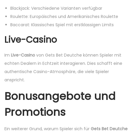
Blackjack: Verschiedene Varianten verfügbar
Roulette: Europäisches und Amerikanisches Roulette
Baccarat: Klassisches Spiel mit erstklassigen Limits
Live-Casino
Im
Live-Casino
von Gets Bet Deutche können Spieler mit
echten Dealern in Echtzeit interagieren. Dies schafft eine
authentische Casino-Atmosphäre, die viele Spieler
anspricht.
Bonusangebote und
Promotions
Ein weiterer Grund, warum Spieler sich für
Gets Bet Deutche