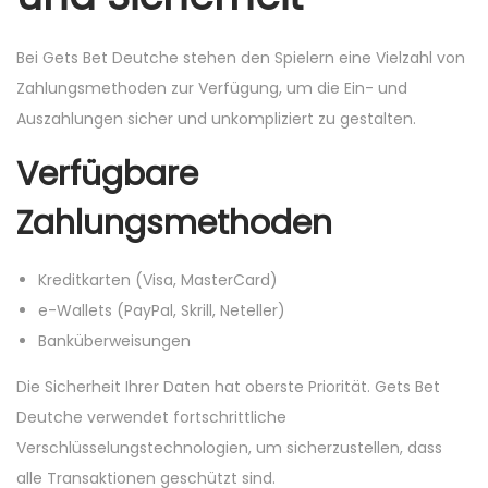
Bei Gets Bet Deutche stehen den Spielern eine Vielzahl von
Zahlungsmethoden zur Verfügung, um die Ein- und
Auszahlungen sicher und unkompliziert zu gestalten.
Verfügbare
Zahlungsmethoden
Kreditkarten (Visa, MasterCard)
e-Wallets (PayPal, Skrill, Neteller)
Banküberweisungen
Die Sicherheit Ihrer Daten hat oberste Priorität. Gets Bet
Deutche verwendet fortschrittliche
Verschlüsselungstechnologien, um sicherzustellen, dass
alle Transaktionen geschützt sind.