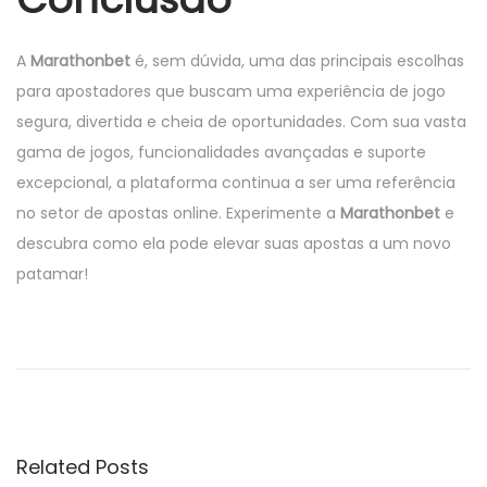
A
Marathonbet
é, sem dúvida, uma das principais escolhas
para apostadores que buscam uma experiência de jogo
segura, divertida e cheia de oportunidades. Com sua vasta
gama de jogos, funcionalidades avançadas e suporte
excepcional, a plataforma continua a ser uma referência
no setor de apostas online. Experimente a
Marathonbet
e
descubra como ela pode elevar suas apostas a um novo
patamar!
U
n
l
o
c
Related Posts
k