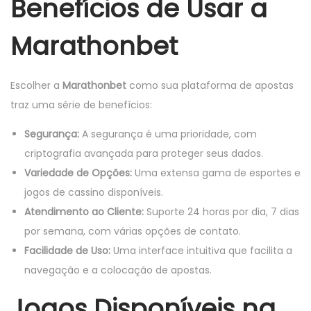
Benefícios de Usar a
Marathonbet
Escolher a
Marathonbet
como sua plataforma de apostas
traz uma série de benefícios:
Segurança:
A segurança é uma prioridade, com
criptografia avançada para proteger seus dados.
Variedade de Opções:
Uma extensa gama de esportes e
jogos de cassino disponíveis.
Atendimento ao Cliente:
Suporte 24 horas por dia, 7 dias
por semana, com várias opções de contato.
Facilidade de Uso:
Uma interface intuitiva que facilita a
navegação e a colocação de apostas.
Jogos Disponíveis na