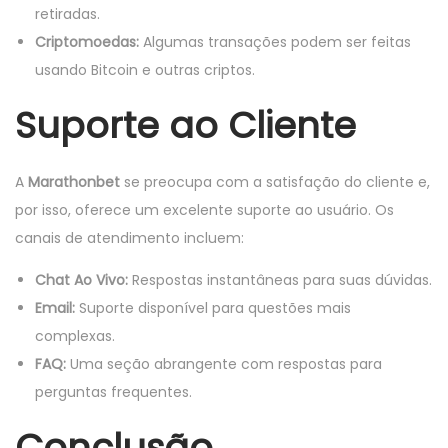
retiradas.
Criptomoedas:
Algumas transações podem ser feitas
usando Bitcoin e outras criptos.
Suporte ao Cliente
A
Marathonbet
se preocupa com a satisfação do cliente e,
por isso, oferece um excelente suporte ao usuário. Os
canais de atendimento incluem:
Chat Ao Vivo:
Respostas instantâneas para suas dúvidas.
Email:
Suporte disponível para questões mais
complexas.
FAQ:
Uma seção abrangente com respostas para
perguntas frequentes.
Conclusão