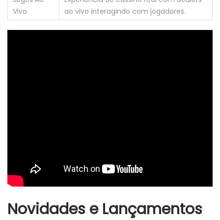
Vivo
ao vivo interagindo com jogadores.
Novidades e Lançamentos