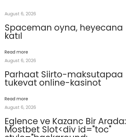
E
f
August 6, 2026
f
Spaceman oyna, heyecana
o
katıl
r
t
Read more
l
August 6, 2026
e
s
Parhaat Siirto-maksutapaa
tukevat online-kasinot
s
W
i
Read more
n
August 6, 2026
s
Eglence ve Kazanc Bir Arada:
w
Mostbet Slot<div id="toc"
i