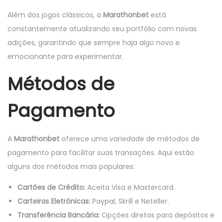
Além dos jogos clássicos, a
Marathonbet
está
constantemente atualizando seu portfólio com novas
adições, garantindo que sempre haja algo novo e
emocionante para experimentar.
Métodos de
Pagamento
A
Marathonbet
oferece uma variedade de métodos de
pagamento para facilitar suas transações. Aqui estão
alguns dos métodos mais populares:
Cartões de Crédito:
Aceita Visa e Mastercard.
Carteiras Eletrônicas:
Paypal, Skrill e Neteller.
Transferência Bancária:
Opções diretas para depósitos e