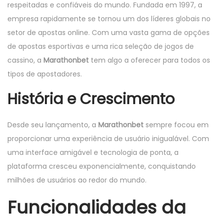
respeitadas e confiáveis do mundo. Fundada em 1997, a
empresa rapidamente se tornou um dos líderes globais no
setor de apostas online. Com uma vasta gama de opções
de apostas esportivas e uma rica seleção de jogos de
cassino, a
Marathonbet
tem algo a oferecer para todos os
tipos de apostadores.
História e Crescimento
Desde seu lançamento, a
Marathonbet
sempre focou em
proporcionar uma experiência de usuário inigualável. Com
uma interface amigável e tecnologia de ponta, a
plataforma cresceu exponencialmente, conquistando
milhões de usuários ao redor do mundo.
Funcionalidades da