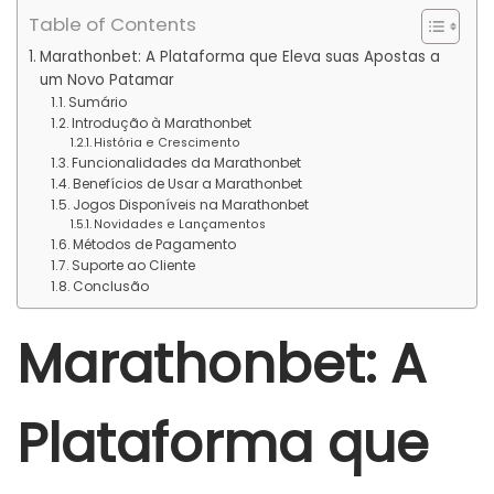
b
Table of Contents
r
Marathonbet: A Plataforma que Eleva suas Apostas a
u
um Novo Patamar
a
Sumário
Introdução à Marathonbet
r
História e Crescimento
y
Funcionalidades da Marathonbet
Benefícios de Usar a Marathonbet
1
Jogos Disponíveis na Marathonbet
9
Novidades e Lançamentos
Métodos de Pagamento
,
Suporte ao Cliente
2
Conclusão
0
Marathonbet: A
2
6
Plataforma que