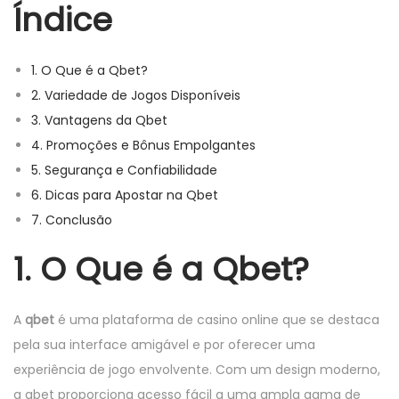
Índice
1. O Que é a Qbet?
2. Variedade de Jogos Disponíveis
3. Vantagens da Qbet
4. Promoções e Bônus Empolgantes
5. Segurança e Confiabilidade
6. Dicas para Apostar na Qbet
7. Conclusão
1. O Que é a Qbet?
A
qbet
é uma plataforma de casino online que se destaca
pela sua interface amigável e por oferecer uma
experiência de jogo envolvente. Com um design moderno,
a qbet proporciona acesso fácil a uma ampla gama de