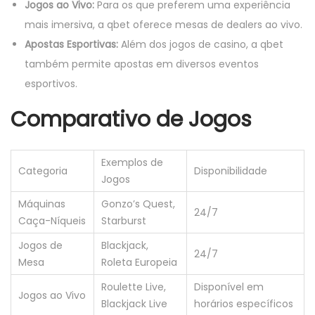
Jogos ao Vivo:
Para os que preferem uma experiência
mais imersiva, a qbet oferece mesas de dealers ao vivo.
Apostas Esportivas:
Além dos jogos de casino, a qbet
também permite apostas em diversos eventos
esportivos.
Comparativo de Jogos
Exemplos de
Categoria
Disponibilidade
Jogos
Máquinas
Gonzo’s Quest,
24/7
Caça-Níqueis
Starburst
Jogos de
Blackjack,
24/7
Mesa
Roleta Europeia
Roulette Live,
Disponível em
Jogos ao Vivo
Blackjack Live
horários específicos