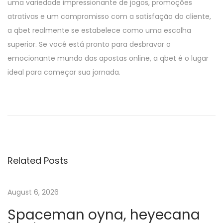
uma variedade impressionante de jogos, promoções
atrativas e um compromisso com a satisfação do cliente,
a qbet realmente se estabelece como uma escolha
superior. Se você está pronto para desbravar o
emocionante mundo das apostas online, a qbet é o lugar
ideal para começar sua jornada.
U
n
v
e
i
Related Posts
l
i
n
August 6, 2026
g
Spaceman oyna, heyecana
t