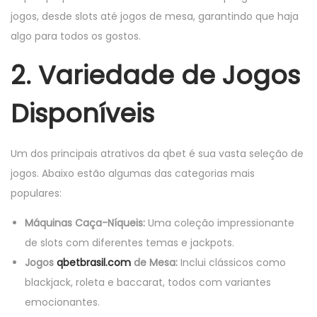
jogos, desde slots até jogos de mesa, garantindo que haja
algo para todos os gostos.
2. Variedade de Jogos
Disponíveis
Um dos principais atrativos da qbet é sua vasta seleção de
jogos. Abaixo estão algumas das categorias mais
populares:
Máquinas Caça-Níqueis:
Uma coleção impressionante
de slots com diferentes temas e jackpots.
Jogos
qbetbrasil.com
de Mesa:
Inclui clássicos como
blackjack, roleta e baccarat, todos com variantes
emocionantes.