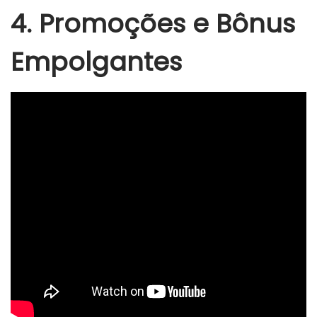
4. Promoções e Bônus
Empolgantes