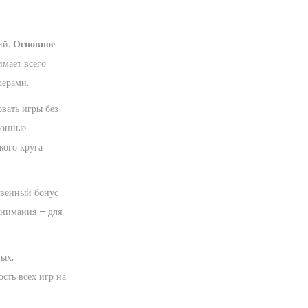
ий.
Основное
имает всего
лерами.
овать игры без
ронные
кого круга
твенный бонус
внимания – для
ых,
сть всех игр на