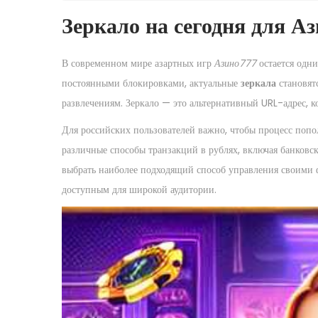
Зеркало на сегодня для А
В современном мире азартных игр
Азино777
остается одни
постоянными блокировками, актуальные
зеркала
становят
развлечениям. Зеркало — это альтернативный URL-адрес, к
Для российских пользователей важно, чтобы процесс попо
различные способы транзакций в рублях, включая банковс
выбрать наиболее подходящий способ управления своими ф
доступным для широкой аудитории.