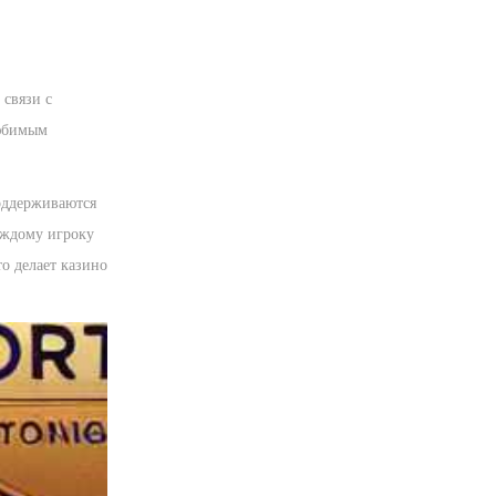
 связи с
любимым
ддерживаются
аждому игроку
о делает казино