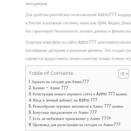
менеджерам.
Для удобства российских пользователей Azino777 подде
в России платежные системы, такие как Qiwi, Яндекс.Де
что гарантирует безопасность личных данных и финансов
Азартная атмосфера на сайте Azino777 дополняется возм
настоящими дилерами в реальном времени. Это создает у
стремится предоставить своим клиентам только лучшие игр
Table of Contents
Зеркало на сегодня для Азино777
Казино – Азино 777
Регистрация нового игрового счёта в Azino 777 казино
Вход в личный кабинет на Azino 777
Разнообразие игровых автоматов в Азино 777 казино
Бонусные предложения от Азино 777
Есть ли мобильное приложение у Азино 777?
Промокод для регистрации на сегодня от Азино777