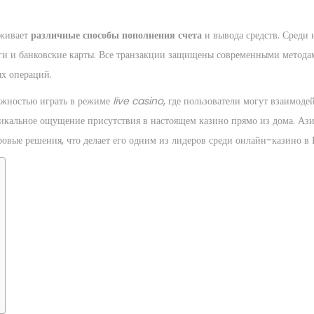
рживает
различные способы пополнения счета
и вывода средств. Среди
ньги и банковские карты. Все транзакции защищены современными метод
ых операций.
ожностью играть в режиме
live casino
, где пользователи могут взаимодей
никальное ощущение присутствия в настоящем казино прямо из дома. А
овые решения, что делает его одним из лидеров среди онлайн-казино в 