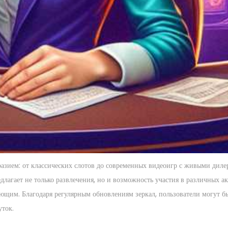
разием: от классических слотов до современных видеоигр с живыми дил
длагает не только развлечения, но и возможность участия в различных а
ающим. Благодаря регулярным обновлениям зеркал, пользователи могут б
уток.