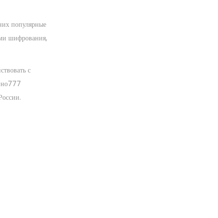
 них популярные
ами шифрования,
ствовать с
зино777
России.