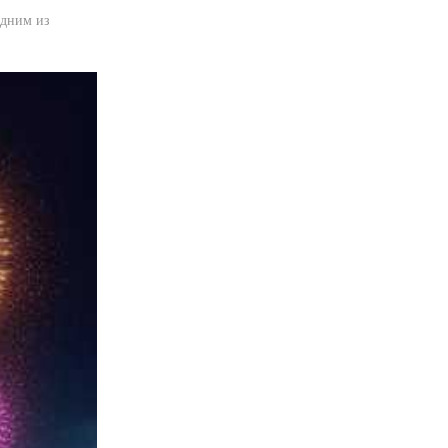
одним из