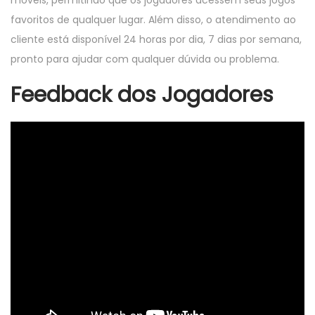
favoritos de qualquer lugar. Além disso, o atendimento ao
cliente está disponível 24 horas por dia, 7 dias por semana,
pronto para ajudar com qualquer dúvida ou problema.
Feedback dos Jogadores