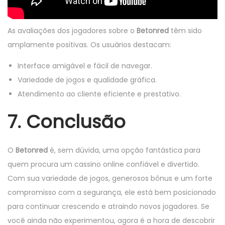
As avaliações dos jogadores sobre o
Betonred
têm sido
amplamente positivas. Os usuários destacam:
Interface amigável e fácil de navegar.
Variedade de jogos e qualidade gráfica.
Atendimento ao cliente eficiente e prestativo.
7. Conclusão
O
Betonred
é, sem dúvida, uma opção fantástica para
quem procura um cassino online confiável e divertido.
Com sua variedade de jogos, generosos bônus e um forte
compromisso com a segurança, ele está bem posicionado
para continuar crescendo e atraindo novos jogadores. Se
você ainda não experimentou, agora é a hora de descobrir