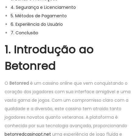
4. Segurança e Licenciamento
5. Métodos de Pagamento
6. Experiência do Usuário
7. Conclusão
1. Introdução ao
Betonred
O
Betonred
é um cassino online que vem conquistando o
coração dos jogadores com sua interface amigável e uma
vasta gama de jogos. Com um compromisso claro com a
qualidade e a diversão, este cassino tem atraído tanto
jogadores novatos quanto veteranos. A plataforma é
conhecida por sua tecnologia avançada, proporcionando
betonredcasinopt.net
uma experiência de jogo fluida e