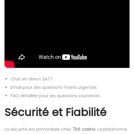
Chat en direct 24/7.
Email pour des questions moins urgentes.
FAQ détaillée pour les questions courantes.
Sécurité et Fiabilité
La sécurité est primordiale chez
7bit casino
. La plateforme