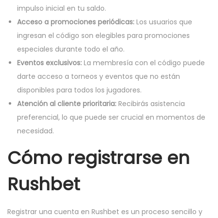
impulso inicial en tu saldo.
Acceso a promociones periódicas:
Los usuarios que
ingresan el código son elegibles para promociones
especiales durante todo el año.
Eventos exclusivos:
La membresía con el código puede
darte acceso a torneos y eventos que no están
disponibles para todos los jugadores.
Atención al cliente prioritaria:
Recibirás asistencia
preferencial, lo que puede ser crucial en momentos de
necesidad.
Cómo registrarse en
Rushbet
Registrar una cuenta en Rushbet es un proceso sencillo y