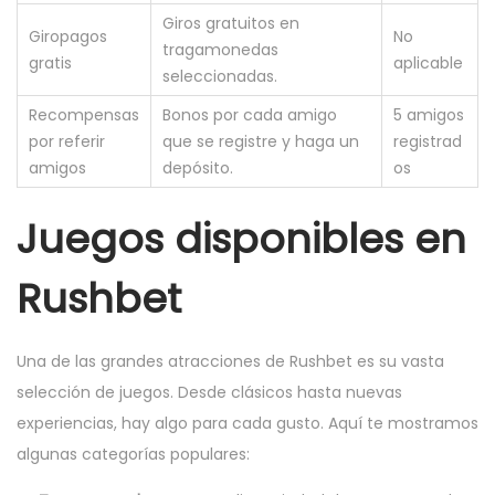
Giros gratuitos en
Giropagos
No
tragamonedas
gratis
aplicable
seleccionadas.
Recompensas
Bonos por cada amigo
5 amigos
por referir
que se registre y haga un
registrad
amigos
depósito.
os
Juegos disponibles en
Rushbet
Una de las grandes atracciones de Rushbet es su vasta
selección de juegos. Desde clásicos hasta nuevas
experiencias, hay algo para cada gusto. Aquí te mostramos
algunas categorías populares: