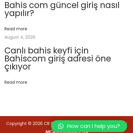
Bahis com güncel giriş nasıl
n
yapılır?
c
i
a
Read more
d
August 4, 2026
e
Canlı bahis keyfi için
l
Bahiscom giriş adresi öne
J
çıkıyor
u
e
Read more
g
o
e
n
R
Copyright © 2026
CB Siding Construction LLC
| Powered by
How can I help you?
e
NICASOLUCIONES, S.A