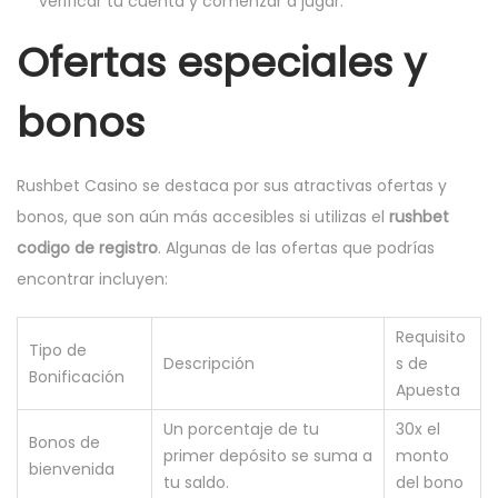
verificar tu cuenta y comenzar a jugar.
Ofertas especiales y
bonos
Rushbet Casino se destaca por sus atractivas ofertas y
bonos, que son aún más accesibles si utilizas el
rushbet
codigo de registro
. Algunas de las ofertas que podrías
encontrar incluyen:
Requisito
Tipo de
Descripción
s de
Bonificación
Apuesta
Un porcentaje de tu
30x el
Bonos de
primer depósito se suma a
monto
bienvenida
tu saldo.
del bono