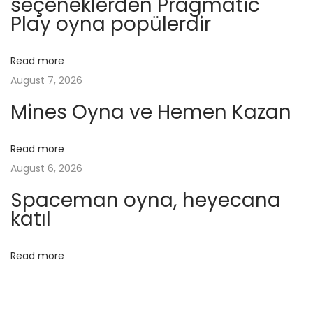
seçeneklerden Pragmatic
g
Play oyna popülerdir
u
v
Read more
e
August 7, 2026
n
Mines Oyna ve Hemen Kazan
l
i
b
Read more
a
August 6, 2026
h
Spaceman oyna, heyecana
i
katıl
s
p
Read more
l
a
t