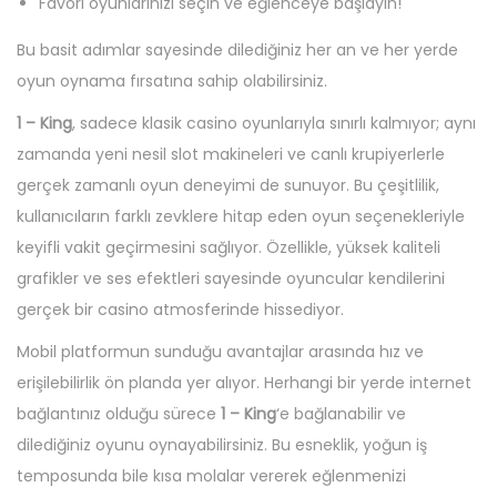
Favori oyunlarınızı seçin ve eğlenceye başlayın!
Bu basit adımlar sayesinde dilediğiniz her an ve her yerde
oyun oynama fırsatına sahip olabilirsiniz.
1 – King
, sadece klasik casino oyunlarıyla sınırlı kalmıyor; aynı
zamanda yeni nesil slot makineleri ve canlı krupiyerlerle
gerçek zamanlı oyun deneyimi de sunuyor. Bu çeşitlilik,
kullanıcıların farklı zevklere hitap eden oyun seçenekleriyle
keyifli vakit geçirmesini sağlıyor. Özellikle, yüksek kaliteli
grafikler ve ses efektleri sayesinde oyuncular kendilerini
gerçek bir casino atmosferinde hissediyor.
Mobil platformun sunduğu avantajlar arasında hız ve
erişilebilirlik ön planda yer alıyor. Herhangi bir yerde internet
bağlantınız olduğu sürece
1 – King
‘e bağlanabilir ve
dilediğiniz oyunu oynayabilirsiniz. Bu esneklik, yoğun iş
temposunda bile kısa molalar vererek eğlenmenizi