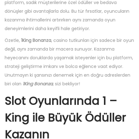
platform, sadık müşterilerine özel ödüller ve bedava
dönüşler gibi avantajlarla dolu. Bu tür fırsatlar, oyuncuların
kazanma ihtimallerini artırırken aynı zamanda oyun
deneyimlerini daha keyifli hale getiriyor.
Özetle,
1King Bonanza
, casino tutkunları için sadece bir oyun
değil, aynı zamanda bir macera sunuyor. Kazanma
heyecanını doruklarda yaşamak isteyenler için bu platform,
strateji geliştirme imkanı ve bolca eğlence vaat ediyor.
Unutmayın ki şansınızı denemek için en doğru adreslerden
biri olan
1King Bonanza
, sizi bekliyor!
Slot Oyunlarında 1 –
King ile Büyük Ödüller
Kazanın