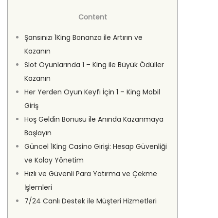
Content
Şansınızı 1King Bonanza ile Artırın ve
Kazanın
Slot Oyunlarında 1 – King ile Büyük Ödüller
Kazanın
Her Yerden Oyun Keyfi İçin 1 – King Mobil
Giriş
Hoş Geldin Bonusu ile Anında Kazanmaya
Başlayın
Güncel 1King Casino Girişi: Hesap Güvenliği
ve Kolay Yönetim
Hızlı ve Güvenli Para Yatırma ve Çekme
İşlemleri
7/24 Canlı Destek ile Müşteri Hizmetleri