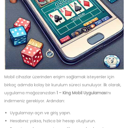
Mobil cihazlar üzerinden erişim sağlamak isteyenler için
birkaç adımda kolay bir kurulum süreci sunuluyor. İlk olarak,
uygulama mağazanızdan
1 – King Mobil Uygulaması
‘nı
indirmeniz gerekiyor. Ardından:
Uygulamayı açın ve giriş yapın.
Hesabınız yoksa, hızlıca bir hesap oluşturun.