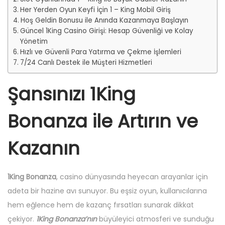
Her Yerden Oyun Keyfi İçin 1 – King Mobil Giriş
Hoş Geldin Bonusu ile Anında Kazanmaya Başlayın
Güncel 1King Casino Girişi: Hesap Güvenliği ve Kolay
Yönetim
Hızlı ve Güvenli Para Yatırma ve Çekme İşlemleri
7/24 Canlı Destek ile Müşteri Hizmetleri
Şansınızı 1King
Bonanza ile Artırın ve
Kazanın
1King Bonanza
, casino dünyasında heyecan arayanlar için
adeta bir hazine avı sunuyor. Bu eşsiz oyun, kullanıcılarına
hem eğlence hem de kazanç fırsatları sunarak dikkat
çekiyor.
1King Bonanza’nın
büyüleyici atmosferi ve sunduğu