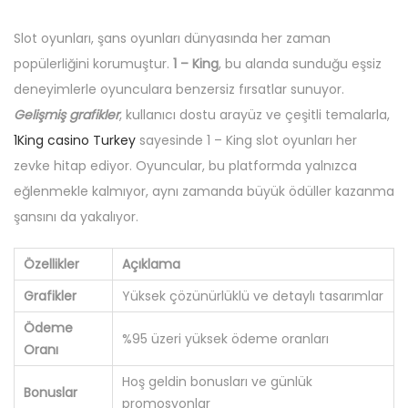
Slot oyunları, şans oyunları dünyasında her zaman
popülerliğini korumuştur.
1 – King
, bu alanda sunduğu eşsiz
deneyimlerle oyunculara benzersiz fırsatlar sunuyor.
Gelişmiş grafikler
, kullanıcı dostu arayüz ve çeşitli temalarla,
1King casino Turkey
sayesinde 1 – King slot oyunları her
zevke hitap ediyor. Oyuncular, bu platformda yalnızca
eğlenmekle kalmıyor, aynı zamanda büyük ödüller kazanma
şansını da yakalıyor.
Özellikler
Açıklama
Grafikler
Yüksek çözünürlüklü ve detaylı tasarımlar
Ödeme
%95 üzeri yüksek ödeme oranları
Oranı
Hoş geldin bonusları ve günlük
Bonuslar
promosyonlar