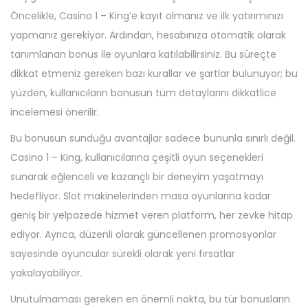
Öncelikle, Casino 1 – King’e kayıt olmanız ve ilk yatırımınızı
yapmanız gerekiyor. Ardından, hesabınıza otomatik olarak
tanımlanan bonus ile oyunlara katılabilirsiniz. Bu süreçte
dikkat etmeniz gereken bazı kurallar ve şartlar bulunuyor; bu
yüzden, kullanıcıların bonusun tüm detaylarını dikkatlice
incelemesi önerilir.
Bu bonusun sunduğu avantajlar sadece bununla sınırlı değil.
Casino 1 – King, kullanıcılarına çeşitli oyun seçenekleri
sunarak eğlenceli ve kazançlı bir deneyim yaşatmayı
hedefliyor. Slot makinelerinden masa oyunlarına kadar
geniş bir yelpazede hizmet veren platform, her zevke hitap
ediyor. Ayrıca, düzenli olarak güncellenen promosyonlar
sayesinde oyuncular sürekli olarak yeni fırsatlar
yakalayabiliyor.
Unutulmaması gereken en önemli nokta, bu tür bonusların