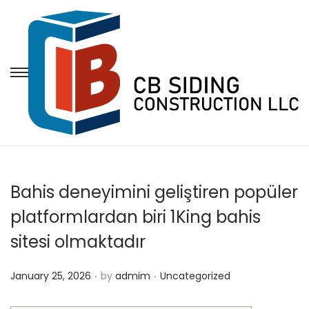
Bahis deneyimini geliştiren popüler
platformlardan biri 1King bahis
sitesi olmaktadır
.
.
Posted on
Posted in
January 25, 2026
by
admim
Uncategorized