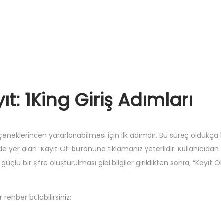
: 1King Giriş Adımları
eçeneklerinden yararlanabilmesi için ilk adımdır. Bu süreç oldukça 
de yer alan “Kayıt Ol” butonuna tıklamanız yeterlidir. Kullanıcıda
 güçlü bir şifre oluşturulması gibi bilgiler girildikten sonra, “Kayıt Ol
 rehber bulabilirsiniz: