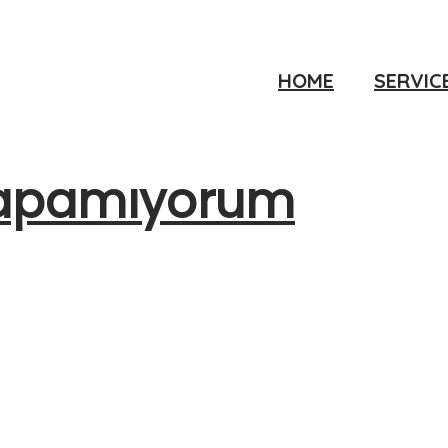
HOME
SERVIC
 Yapamıyorum