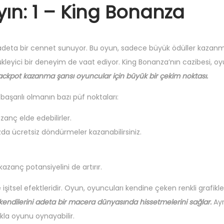
yın: 1 – King Bonanza
deta bir cennet sunuyor. Bu oyun, sadece büyük ödüller kazanma
leyici bir deneyim de vaat ediyor. King Bonanza’nın cazibesi, o
 jackpot kazanma şansı oyuncular için büyük bir çekim noktası.
aşarılı olmanın bazı püf noktaları:
anç elde edebilirler.
zda ücretsiz döndürmeler kazanabilirsiniz.
azanç potansiyelini de artırır.
 işitsel efektleridir. Oyun, oyuncuları kendine çeken renkli grafikle
n kendilerini adeta bir macera dünyasında hissetmelerini sağlar.
Ayr
kla oyunu oynayabilir.