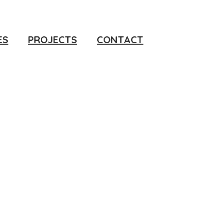
ES
PROJECTS
CONTACT