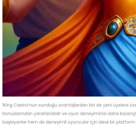
1King Casino’nun sunduğu avantajlardan biri de yeni üyelere öze
bonuslarından yararlanabilir ve oyun deneyiminizi daha kazançlı 
başlayanlar hem de deneyimli oyuncular için ideal bir platform