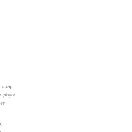
 cazip
 çıkıyor.
den
r,
n