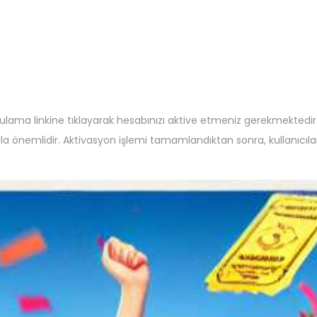
lama linkine tıklayarak hesabınızı aktive etmeniz gerekmektedir
la önemlidir. Aktivasyon işlemi tamamlandıktan sonra, kullanıcıla