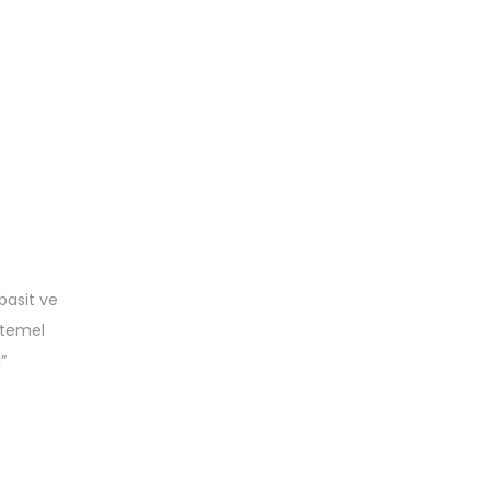
basit ve
n temel
”