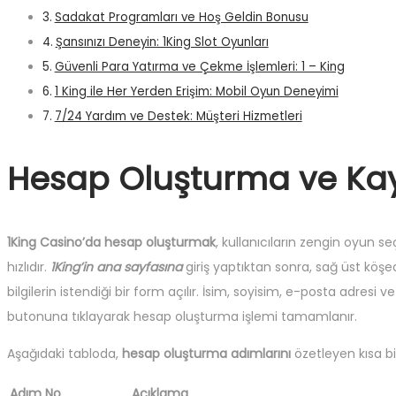
Sadakat Programları ve Hoş Geldin Bonusu
Şansınızı Deneyin: 1King Slot Oyunları
Güvenli Para Yatırma ve Çekme İşlemleri: 1 – King
1 King ile Her Yerden Erişim: Mobil Oyun Deneyimi
7/24 Yardım ve Destek: Müşteri Hizmetleri
Hesap Oluşturma ve Kayıt
1King Casino’da hesap oluşturmak
, kullanıcıların zengin oyun s
hızlıdır.
1King’in ana sayfasına
giriş yaptıktan sonra, sağ üst köşe
bilgilerin istendiği bir form açılır. İsim, soyisim, e-posta adresi ve
butonuna tıklayarak hesap oluşturma işlemi tamamlanır.
Aşağıdaki tabloda,
hesap oluşturma adımlarını
özetleyen kısa bir
Adım No
Açıklama