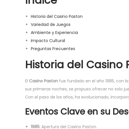
Índice
Historia del Casino Paston
Variedad de Juegos
Ambiente y Experiencia
Impacto Cultural
Preguntas Frecuentes
Historia del Casino
El
Casino Paston
fue fundado en el año 1985, con la 
sus primeras noches, se propuso ofrecer no solo ju
Con el paso de los años, ha evolucionado, incorpo
Eventos Clave en su Des
1985:
Apertura del Casino Paston.