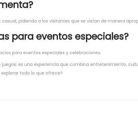
imenta?
casual, pidiendo a los visitantes que se vistan de manera aprop
vas para eventos especiales?
pacios para eventos especiales y celebraciones.
e juegos; es una experiencia que combina entretenimiento, cult
 explorar todo lo que ofrece?