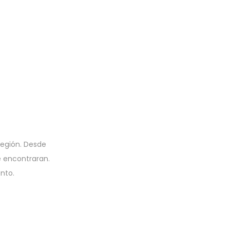
región. Desde
e encontraran.
nto.