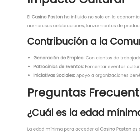
El
Casino Paston
ha influido no solo en la economía l
numerosas celebraciones, lanzamientos de productos
Contribución a la Com
Generación de Empleo:
Con cientos de trabajado
Patrocinios de Eventos:
Fomentar eventos cultural
Iniciativas Sociales:
Apoyo a organizaciones bené
Preguntas Frecuent
¿Cuál es la edad mínima
La edad mínima para acceder al
Casino Paston
es d