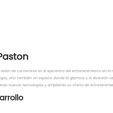
 Paston
visión de convertirse en el epicentro del entretenimiento en la 
egos, sino también un espacio donde el glamour y la diversión s
rando nuevas tecnologías y ampliando su oferta de entretenimie
arrollo