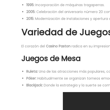
1995:
Incorporación de máquinas tragaperras.
2005:
Celebración del aniversario número 20 con
2015:
Modernización de instalaciones y apertura 
Variedad de Juego
El corazón del
Casino Paston
radica en su impresion
Juegos de Mesa
Ruleta:
Una de las atracciones más populares, co
Póker:
Habitualmente se organizan torneos emo
Blackjack:
Donde la estrategia y la suerte se com