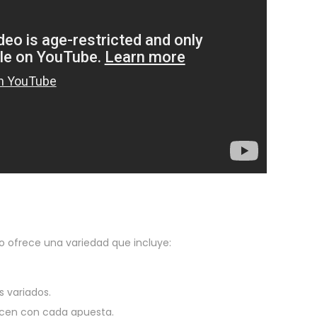
ino ofrece una variedad que incluye:
 variados.
cen con cada apuesta.