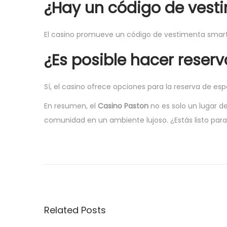
¿Hay un código de vest
El casino promueve un código de vestimenta smart 
¿Es posible hacer reser
Sí, el casino ofrece opciones para la reserva de es
En resumen, el
Casino Paston
no es solo un lugar d
comunidad en un ambiente lujoso. ¿Estás listo para
D
i
v
e
r
Related Posts
s
i