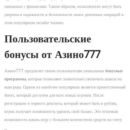
связанных с финансами. Таким образом, пользователи могут быть
уверены в надежности и безопасности своих денежных операций в
этом популярном онлайн-казино.
Пользовательские
бонусы от Азино777
Азино777 предлагает своим пользователям уникальные
бонусные
программы
, которые позволяют значительно увеличить шансы на
выигрыш. Одним из наиболее популярных является приветственный
бонус, который доступен для всех новых игроков. После
регистрации и первого депозита, который может быть в рублях,
игрок получает возможность удвоить свой баланс. Это отличная
возможность начать игру с большим количеством средств на счету.