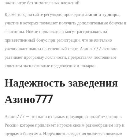
начать игру без значительных вложений.
Кроме того, на сайте регулярно проводятся
акции и турниры
,
участие в которых позволяет получить дополнительные бонусы и
фриспины. Новые пользователи могут рассчитывать на
приветственный бонус при регистрации, что значительно
увеличивает шансы на успешный старт. Азино 777 активно
развивает программу лояльности, предоставляя постоянным
клиентам эксклюзивные предложения и подарки.
Надежность заведения
Азино777
Азино777 — это одно из самых популярных онлайн-казино в
России, которое привлекает игроков своим разнообразием игр и
щедрыми бонусами.
Надежность
заведения является ключевым