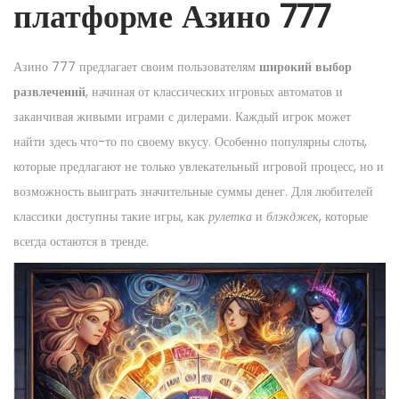
платформе Азино 777
Азино 777 предлагает своим пользователям
широкий выбор
развлечений
, начиная от классических игровых автоматов и
заканчивая живыми играми с дилерами. Каждый игрок может
найти здесь что-то по своему вкусу. Особенно популярны слоты,
которые предлагают не только увлекательный игровой процесс, но и
возможность выиграть значительные суммы денег. Для любителей
классики доступны такие игры, как
рулетка
и
блэкджек
, которые
всегда остаются в тренде.