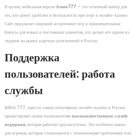
В целом, мобильная версия
Азино777
— это отличный выбор для
тех, кто ценит удобство и безопасность при игре в онлайн-казино.
Сайт предлагает широкий ассортимент игр и привлекательные
бонусы для новых и постоянных клиентов, что делает его одним из
лидеров на рынке азартных развлечений в России.
Поддержка
пользователей: работа
службы
Azino 777, одно из самых популярных онлайн-казино в России,
предоставляет своим пользователям
высококачественную службу
поддержки
, которая работает круглосуточно. Это особенно важно
для игроков, которые сталкиваются с техническими проблемами или