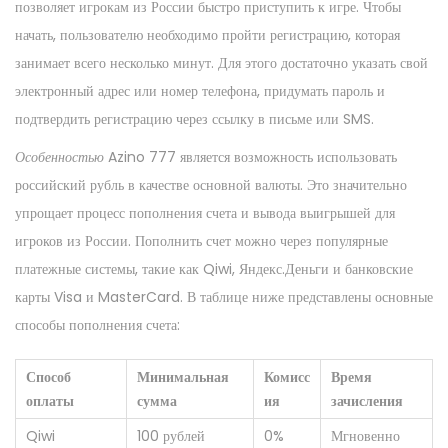
позволяет игрокам из России быстро приступить к игре. Чтобы
начать, пользователю необходимо пройти регистрацию, которая
занимает всего несколько минут. Для этого достаточно указать свой
электронный адрес или номер телефона, придумать пароль и
подтвердить регистрацию через ссылку в письме или SMS.
Особенностью
Azino 777 является возможность использовать
российский рубль в качестве основной валюты. Это значительно
упрощает процесс пополнения счета и вывода выигрышей для
игроков из России. Пополнить счет можно через популярные
платежные системы, такие как Qiwi, Яндекс.Деньги и банковские
карты Visa и MasterCard. В таблице ниже представлены основные
способы пополнения счета:
Способ
Минимальная
Комисс
Время
оплаты
сумма
ия
зачисления
Qiwi
100 рублей
0%
Мгновенно