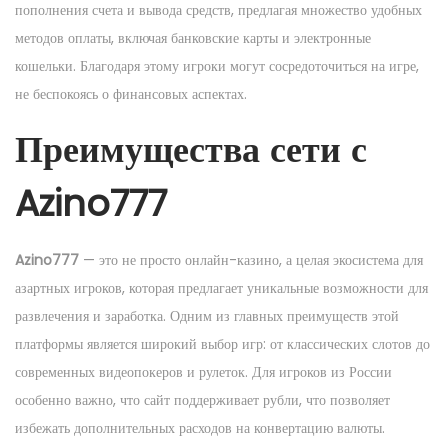
пополнения счета и вывода средств, предлагая множество удобных
методов оплаты, включая банковские карты и электронные
кошельки. Благодаря этому игроки могут сосредоточиться на игре,
не беспокоясь о финансовых аспектах.
Преимущества сети с
Azino777
Azino777
— это не просто онлайн-казино, а целая экосистема для
азартных игроков, которая предлагает уникальные возможности для
развлечения и заработка. Одним из главных преимуществ этой
платформы является широкий выбор игр: от классических слотов до
современных видеопокеров и рулеток. Для игроков из России
особенно важно, что сайт поддерживает рубли, что позволяет
избежать дополнительных расходов на конвертацию валюты.