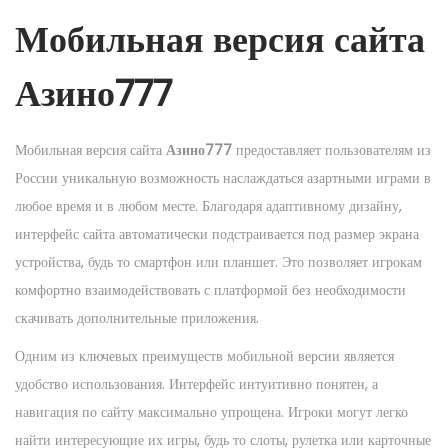
Мобильная версия сайта
Азино777
Мобильная версия сайта
Азино777
предоставляет пользователям из
России уникальную возможность наслаждаться азартными играми в
любое время и в любом месте. Благодаря адаптивному дизайну,
интерфейс сайта автоматически подстраивается под размер экрана
устройства, будь то смартфон или планшет. Это позволяет игрокам
комфортно взаимодействовать с платформой без необходимости
скачивать дополнительные приложения.
Одним из ключевых преимуществ мобильной версии является
удобство использования. Интерфейс интуитивно понятен, а
навигация по сайту максимально упрощена. Игроки могут легко
найти интересующие их игры, будь то слоты, рулетка или карточные