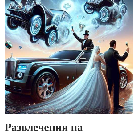
Развлечения на