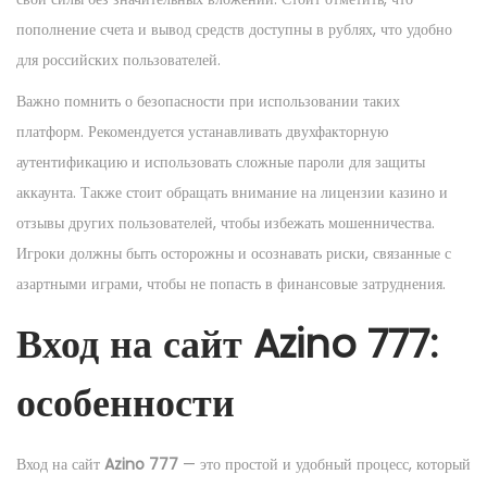
пополнение счета и вывод средств доступны в рублях, что удобно
для российских пользователей.
Важно помнить о безопасности при использовании таких
платформ. Рекомендуется устанавливать двухфакторную
аутентификацию и использовать сложные пароли для защиты
аккаунта. Также стоит обращать внимание на лицензии казино и
отзывы других пользователей, чтобы избежать мошенничества.
Игроки должны быть осторожны и осознавать риски, связанные с
азартными играми, чтобы не попасть в финансовые затруднения.
Вход на сайт Azino 777:
особенности
Вход на сайт
Azino 777
— это простой и удобный процесс, который