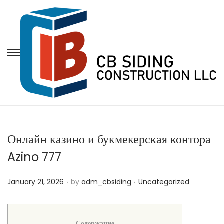
Онлайн казино и букмекерская контора
Azino 777
.
.
Posted on
Posted in
January 21, 2026
by
adm_cbsiding
Uncategorized
Содержание