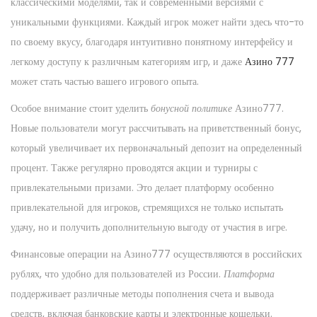
классическими моделями, так и современными версиями с
уникальными функциями. Каждый игрок может найти здесь что-то
по своему вкусу, благодаря интуитивно понятному интерфейсу и
легкому доступу к различным категориям игр, и даже
Азино 777
может стать частью вашего игрового опыта.
Особое внимание стоит уделить
бонусной политике
Азино777.
Новые пользователи могут рассчитывать на приветственный бонус,
который увеличивает их первоначальный депозит на определенный
процент. Также регулярно проводятся акции и турниры с
привлекательными призами. Это делает платформу особенно
привлекательной для игроков, стремящихся не только испытать
удачу, но и получить дополнительную выгоду от участия в игре.
Финансовые операции на Азино777 осуществляются в российских
рублях, что удобно для пользователей из России.
Платформа
поддерживает различные методы пополнения счета и вывода
средств, включая банковские карты и электронные кошельки.