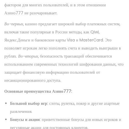
фактором для многих пользователей, и в этом отношении
Азино777 не разочаровывает.
Во-первых
, казино предлагает широкий выбор платежных систем,
включая такие популярные в России методы, как Qiwi,
Яндекс.Деньги и банковские карты Visa и MasterCard. Это
позволяет игрокам легко пополнять счета и выводить выигрыши в
рублях.
Во-вторых
, безопасность транзакций обеспечивается
использованием современных технологий шифрования данных, что
защищает финансовую информацию пользователей от
несанкционированного доступа.
Основные преимущества Азино777:
Большой выбор игр
: слоты, рулетка, покер и другие азартные
развлечения.
Бонусы и акции
: приветственные бонусы для новых игроков и
регулярные акции для постоянных клиентов.